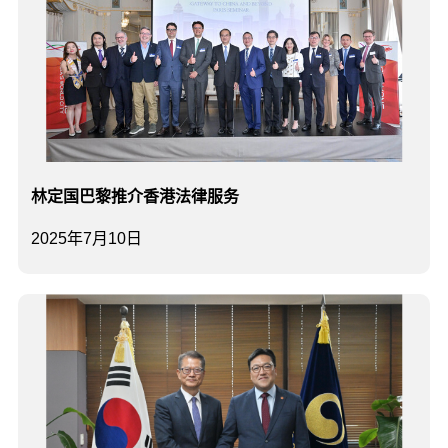
林定国巴黎推介香港法律服务
2025年7月10日