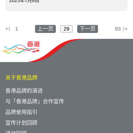
2025年7月8日
1
上一页
下一页
93
关于香港品牌
香港品牌的演进
与「香港品牌」合作宣传
品牌使用指引
宣传计划回顾