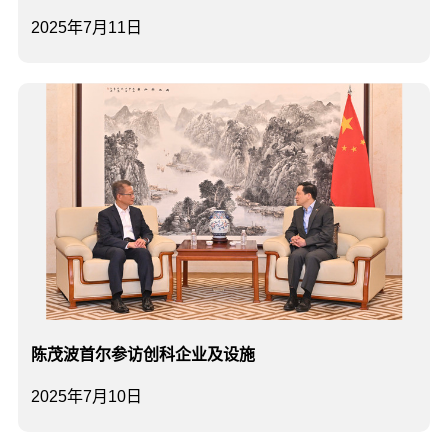
2025年7月11日
陈茂波首尔参访创科企业及设施
2025年7月10日