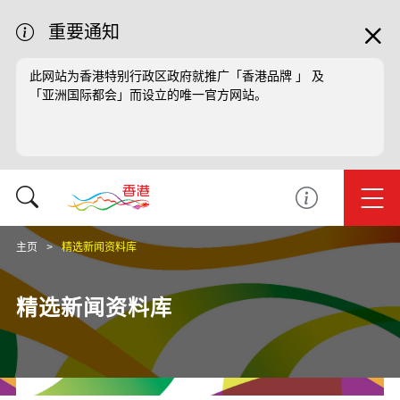
重要通知
此网站为香港特别行政区政府就推广「香港品牌 」 及
「亚洲国际都会」而设立的唯一官方网站。
主页
精选新闻资料库
精选新闻资料库