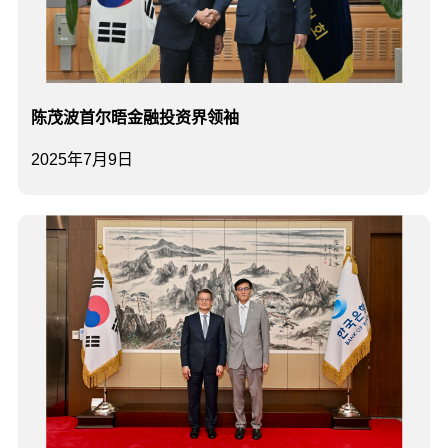
陈茂波首尔晤金融投资界领袖
2025年7月9日