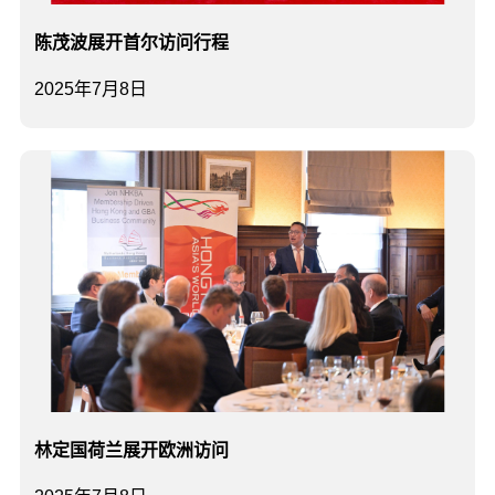
陈茂波展开首尔访问行程
2025年7月8日
林定国荷兰展开欧洲访问