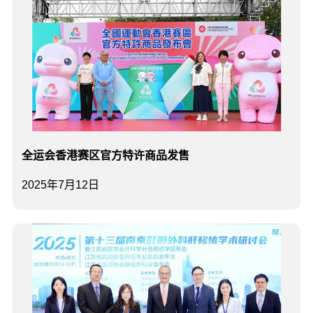
全运会香港赛区官方特许商品发售
2025年7月12日