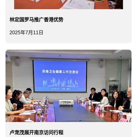
林定国罗马推广香港优势
2025年7月11日
卢宠茂展开南京访问行程