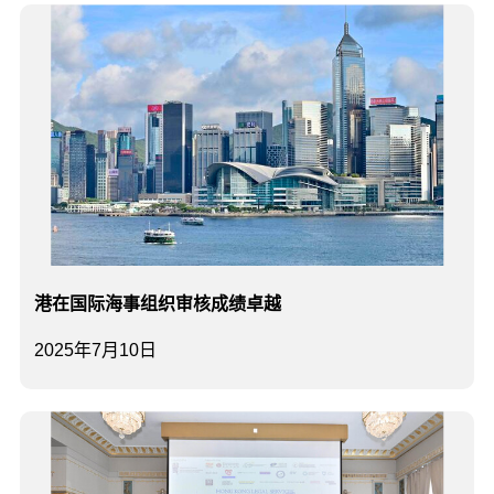
港在国际海事组织审核成绩卓越
2025年7月10日