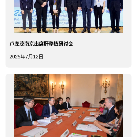
卢宠茂南京出席肝移植研讨会
2025年7月12日