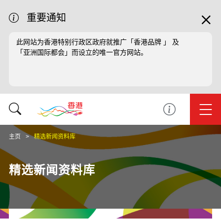
重要通知
此网站为香港特别行政区政府就推广「香港品牌 」 及
「亚洲国际都会」而设立的唯一官方网站。
主页
精选新闻资料库
精选新闻资料库