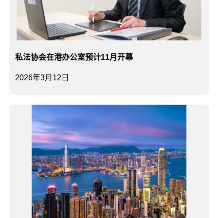
私法协会在港办公室预计11月开幕
2026年3月12日