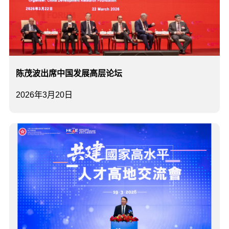
陈茂波出席中国发展高层论坛
2026年3月20日