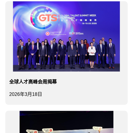
全球人才高峰会周揭幕
2026年3月18日