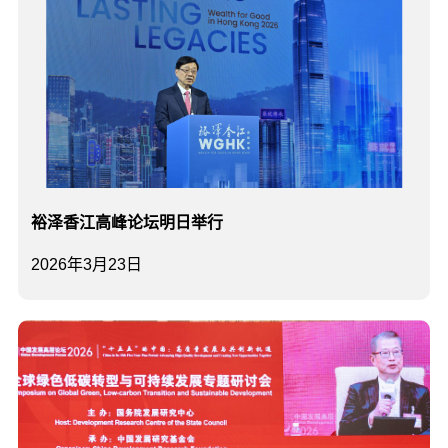
裕泽香江高峰论坛明日举行
2026年3月23日