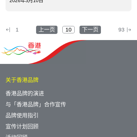
2026年3月10日
1
上一页
下一页
93
关于香港品牌
香港品牌的演进
与「香港品牌」合作宣传
品牌使用指引
宣传计划回顾