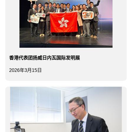
香港代表团扬威日内瓦国际发明展
2026年3月15日