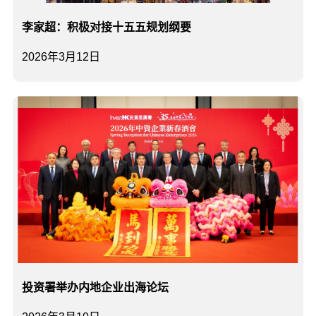
李家超：积极对接十五五规划纲要
2026年3月12日
投资署举办内地企业出海论坛