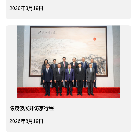
2026年3月19日
陈茂波展开访京行程
2026年3月19日