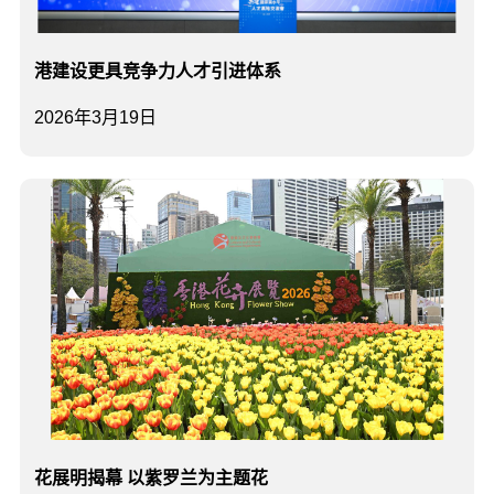
港建设更具竞争力人才引进体系
2026年3月19日
花展明揭幕 以紫罗兰为主题花