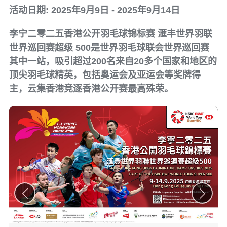
活动日期: 2025年9月9日 - 2025年9月14日
李宁二零二五香港公开羽毛球锦标赛 滙丰世界羽联
世界巡回赛超级 500是世界羽毛球联会世界巡回赛
其中一站，吸引超过200名来自20多个国家和地区的
顶尖羽毛球精英，包括奥运会及亚运会等奖牌得
主，云集香港竞逐香港公开赛最高殊荣。