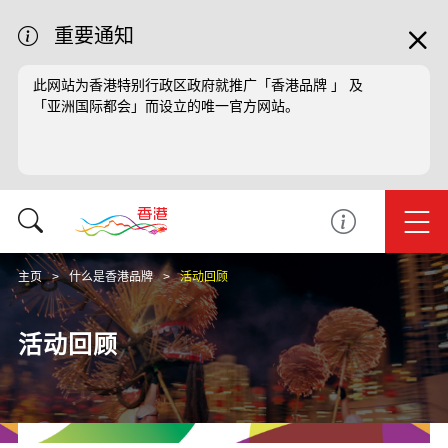
重要通知
此网站为香港特别行政区政府就推广「香港品牌 」 及
「亚洲国际都会」而设立的唯一官方网站。
主页
什么是香港品牌
活动回顾
活动回顾