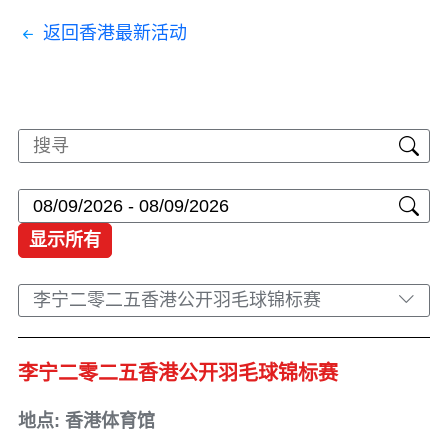
返回香港最新活动
显示所有
李宁二零二五香港公开羽毛球锦标赛
李宁二零二五香港公开羽毛球锦标赛
地点: 香港体育馆