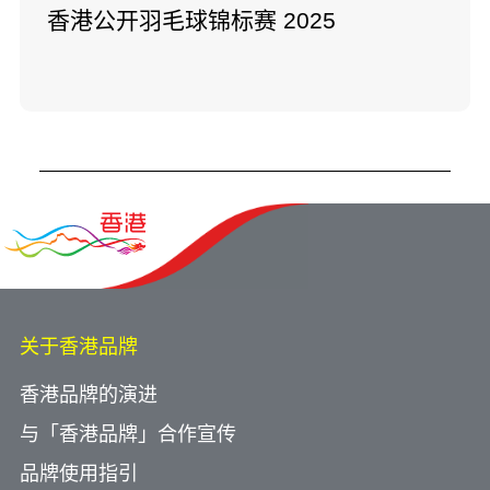
香港公开羽毛球锦标赛 2025
关于香港品牌
香港品牌的演进
与「香港品牌」合作宣传
品牌使用指引