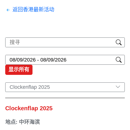
返回香港最新活动
显示所有
Clockenflap 2025
Clockenflap 2025
地点: 中环海滨