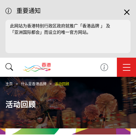
重要通知
此网站为香港特别行政区政府就推广「香港品牌 」 及
「亚洲国际都会」而设立的唯一官方网站。
主页
什么是香港品牌
活动回顾
活动回顾