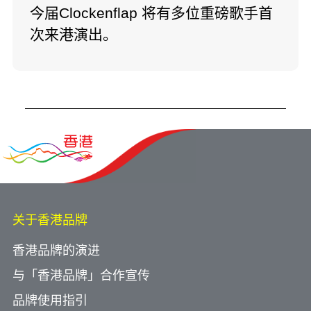
今届Clockenflap 将有多位重磅歌手首
次来港演出。
关于香港品牌
香港品牌的演进
与「香港品牌」合作宣传
品牌使用指引