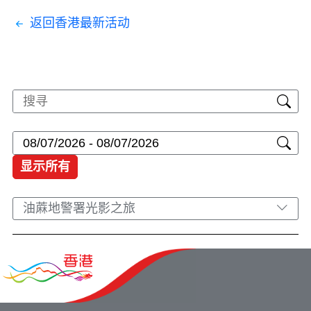
返回香港最新活动
显示所有
油蔴地警署光影之旅