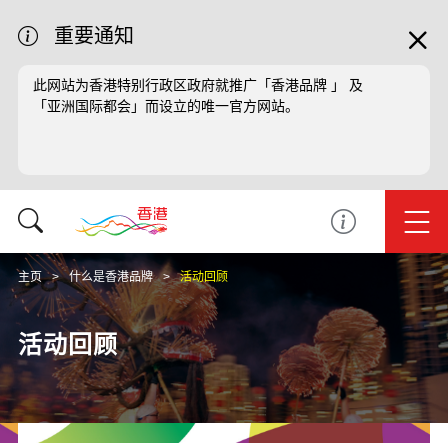
重要通知
此网站为香港特别行政区政府就推广「香港品牌 」 及
「亚洲国际都会」而设立的唯一官方网站。
主页
什么是香港品牌
活动回顾
活动回顾