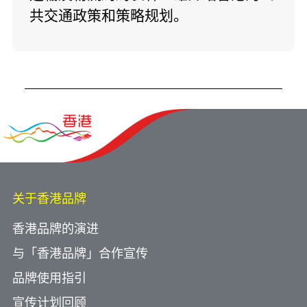
共交通政策和策略规划。
关于香港品牌
香港品牌的演进
与「香港品牌」合作宣传
品牌使用指引
宣传计划回顾