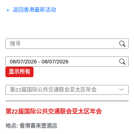
返回香港最新活动
显示所有
第22届国际公共交通联会亚太区年会
第22届国际公共交通联会亚太区年会
地点: 香港喜来登酒店