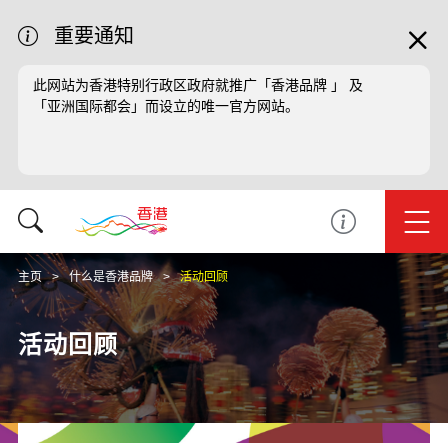
重要通知
此网站为香港特别行政区政府就推广「香港品牌 」 及
「亚洲国际都会」而设立的唯一官方网站。
主页
什么是香港品牌
活动回顾
活动回顾