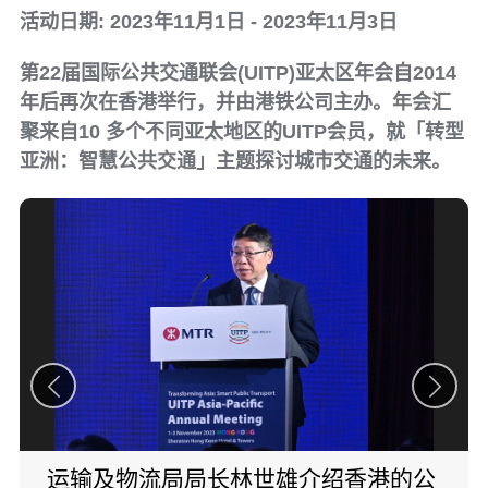
活动日期: 2023年11月1日 - 2023年11月3日
第22届国际公共交通联会(UITP)亚太区年会自2014
年后再次在香港举行，并由港铁公司主办。年会汇
聚来自10 多个不同亚太地区的UITP会员，就「转型
亚洲：智慧公共交通」主题探讨城市交通的未来。
运输及物流局局长林世雄介绍香港的公