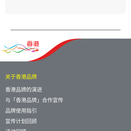
关于香港品牌
香港品牌的演进
与「香港品牌」合作宣传
品牌使用指引
宣传计划回顾