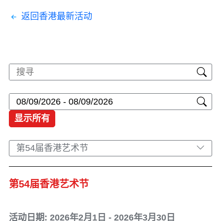
返回香港最新活动
显示所有
第54届香港艺术节
第54届香港艺术节
活动日期: 2026年2月1日 - 2026年3月30日