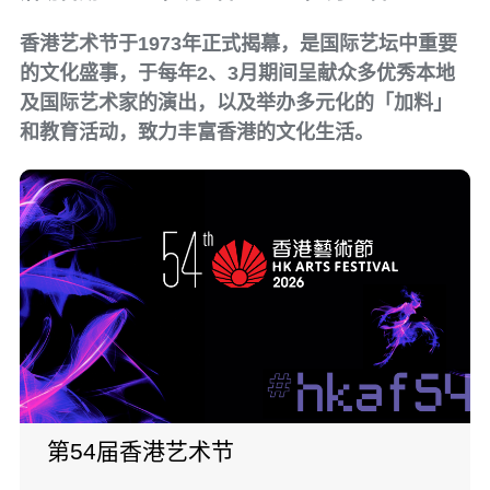
香港艺术节于1973年正式揭幕，是国际艺坛中重要
的文化盛事，于每年2、3月期间呈献众多优秀本地
及国际艺术家的演出，以及举办多元化的「加料」
和教育活动，致力丰富香港的文化生活。
第54届香港艺术节