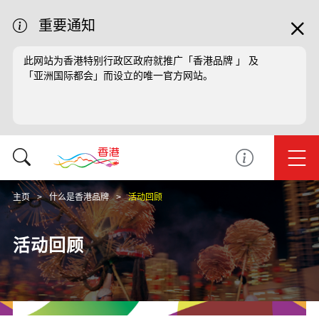
重要通知
此网站为香港特别行政区政府就推广「香港品牌 」 及
「亚洲国际都会」而设立的唯一官方网站。
主页
什么是香港品牌
活动回顾
活动回顾