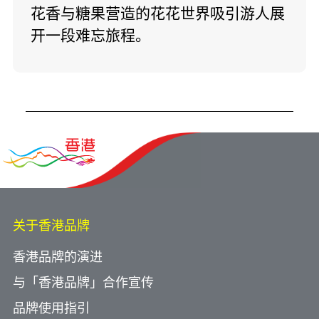
花香与糖果营造的花花世界吸引游人展
开一段难忘旅程。
关于香港品牌
香港品牌的演进
与「香港品牌」合作宣传
品牌使用指引