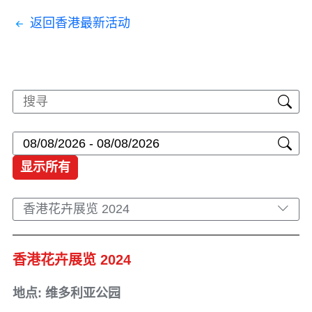
返回香港最新活动
显示所有
香港花卉展览 2024
香港花卉展览 2024
地点: 维多利亚公园