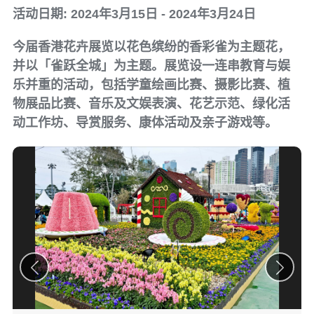
活动日期: 2024年3月15日 - 2024年3月24日
今届香港花卉展览以花色缤纷的香彩雀为主题花，
并以「雀跃全城」为主题。展览设一连串教育与娱
乐并重的活动，包括学童绘画比赛、摄影比赛、植
物展品比赛、音乐及文娱表演、花艺示范、绿化活
动工作坊、导赏服务、康体活动及亲子游戏等。