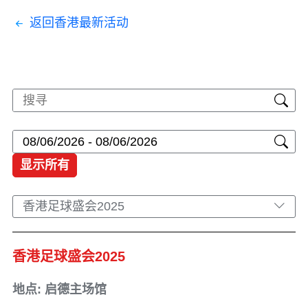
返回香港最新活动
显示所有
香港足球盛会2025
香港足球盛会2025
地点: 启德主场馆