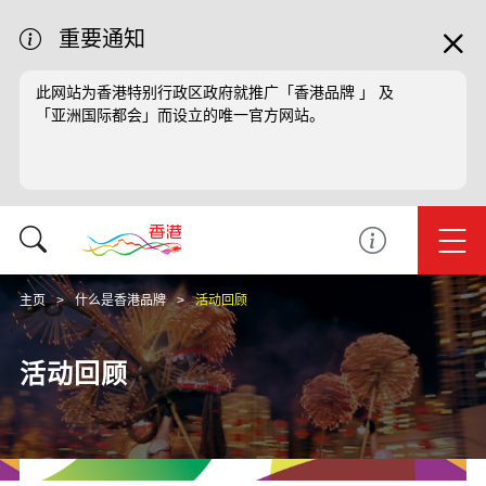
重要通知
此网站为香港特别行政区政府就推广「香港品牌 」 及
「亚洲国际都会」而设立的唯一官方网站。
主页
什么是香港品牌
活动回顾
活动回顾