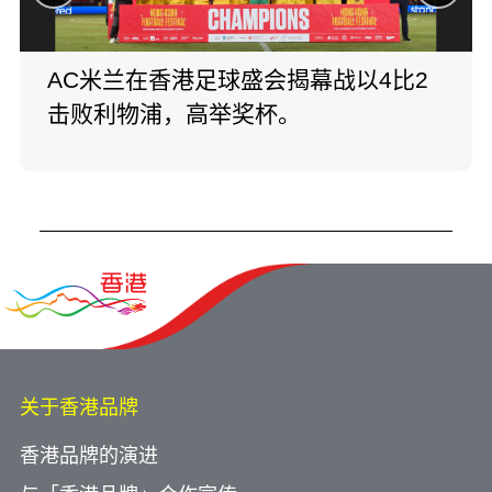
AC米兰在香港足球盛会揭幕战以4比2
击败利物浦，高举奖杯。
关于香港品牌
香港品牌的演进