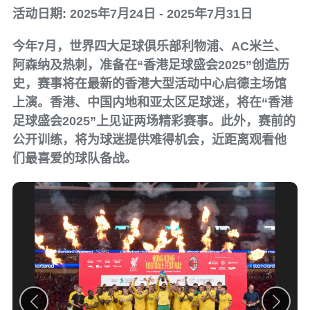
活动日期: 2025年7月24日 - 2025年7月31日
今年7月，世界四大足球俱乐部利物浦、AC米兰、
阿森纳及热刺，准备在“香港足球盛会2025”创造历
史，赛事将在最新的香港大型活动中心启德主场馆
上演。香港、中国内地和亚太区足球迷，将在“香港
足球盛会2025”上见证两场精彩赛事。此外，赛前的
公开训练，将为球迷提供难得机会，近距离观看他
们最喜爱的球队备战。