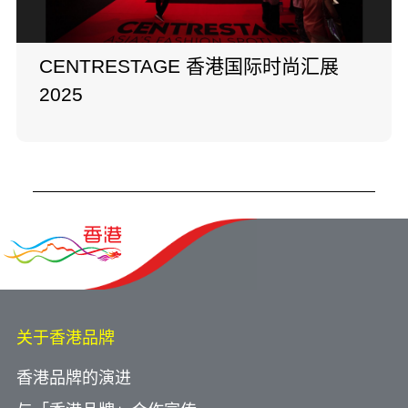
CENTRESTAGE 香港国际时尚汇展
2025
关于香港品牌
香港品牌的演进