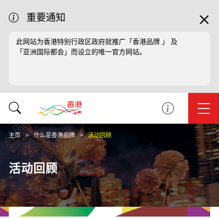
重要通知
此网站为香港特别行政区政府就推广「香港品牌 」 及
「亚洲国际都会」而设立的唯一官方网站。
主页
什么是香港品牌
活动回顾
活动回顾