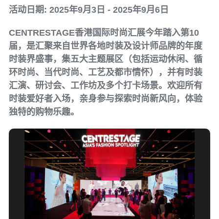
活动日期: 2025年9月3日 - 2025年9月6日
CENTRESTAGE香港国际时尚汇展今年踏入第10
届，是汇聚来自世界各地时装及设计师品牌的年度
时装界盛事，集五大主题展区（包括运动休闲、循
环时尚、当代时尚、工艺及都市情怀），并有时装
汇演、研讨会、工作坊及多个打卡场景。欢迎所有
时装爱好者入场，亲身参与探索时尚新风向，体验
独特的购物乐趣。