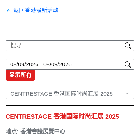
返回香港最新活动
显示所有
CENTRESTAGE 香港国际时尚汇展 2025
CENTRESTAGE 香港国际时尚汇展 2025
地点: 香港會議展覽中心