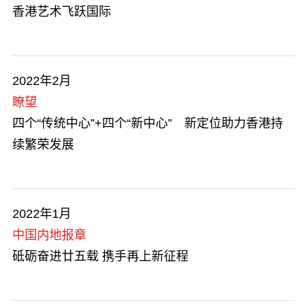
追求卓越
香港艺术飞跃国际
2022年2月
瞭望
四个“传统中心”+四个“新中心” 新定位助力香港持
续繁荣发展
2022年1月
中国内地报章
砥砺奋进廿五载 携手再上新征程