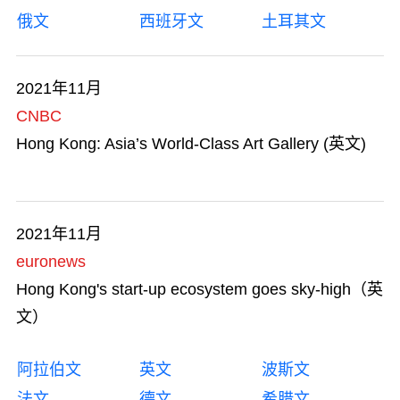
俄文
西班牙文
土耳其文
2021年11月
CNBC
Hong Kong: Asia’s World-Class Art Gallery (英文)
2021年11月
euronews
Hong Kong's start-up ecosystem goes sky-high（英
文）
阿拉伯文
英文
波斯文
法文
德文
希腊文