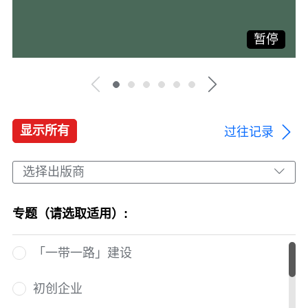
暂停
显示所有
过往记录
选择出版商
专题（请选取适用）:
「一带一路」建设
初创企业