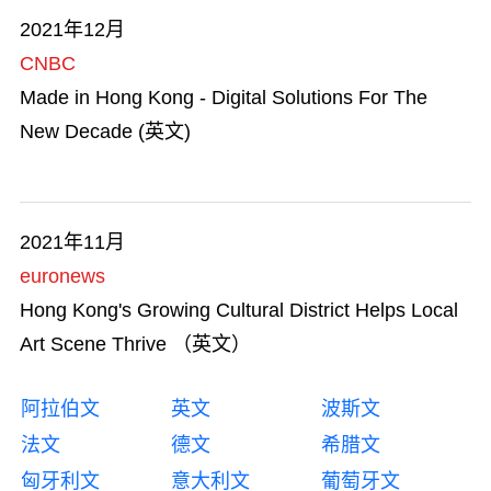
2021年12月
CNBC
Made in Hong Kong - Digital Solutions For The
New Decade (英文)
2021年11月
euronews
Hong Kong's Growing Cultural District Helps Local
Art Scene Thrive （英文）
阿拉伯文
英文
波斯文
法文
德文
希腊文
匈牙利文
意大利文
葡萄牙文