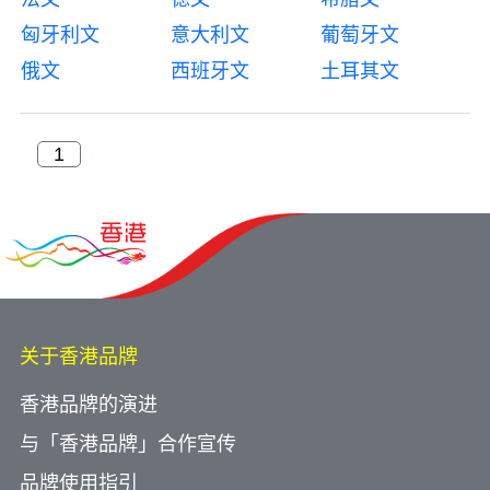
匈牙利文
意大利文
葡萄牙文
俄文
西班牙文
土耳其文
关于香港品牌
香港品牌的演进
与「香港品牌」合作宣传
品牌使用指引