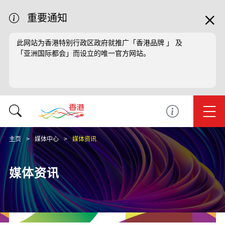
重要通知
此网站为香港特别行政区政府就推广「香港品牌 」 及
「亚洲国际都会」而设立的唯一官方网站。
主页
媒体中心
媒体资讯
媒体资讯