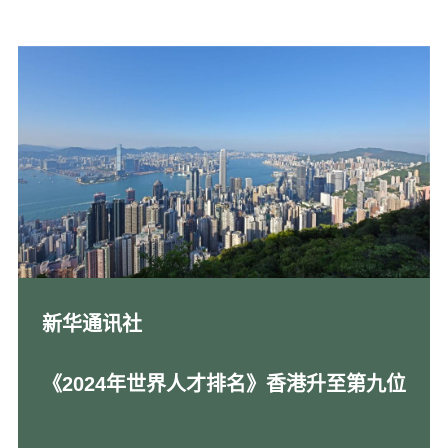
新华通讯社
《2024年世界人才排名》香港升至第九位