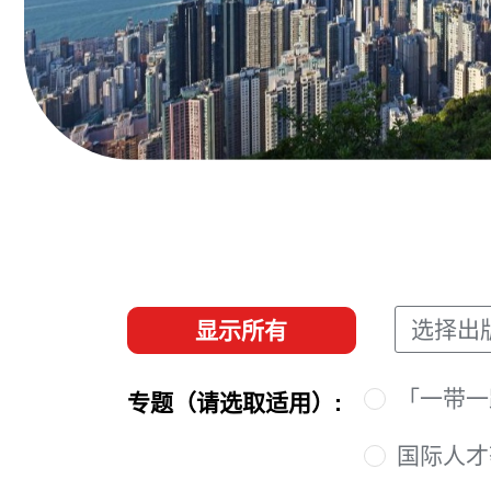
选择出
显示所有
「一带一
专题（请选取适用）:
国际人才