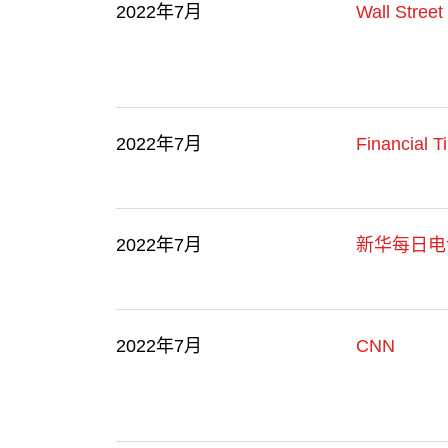
2022年7月
Wall Street
2022年7月
Financial T
2022年7月
新华每日电
2022年7月
CNN