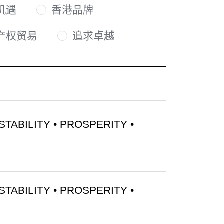
机遇
香港品牌
产权贸易
追求卓越
STABILITY • PROSPERITY •
STABILITY • PROSPERITY •