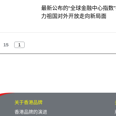
最新公布的“全球金融中心指数
力祖国对外开放走向新局面
15
关于香港品牌
香港品牌的演进