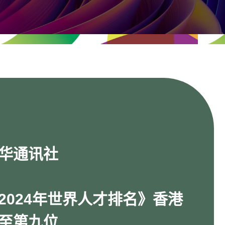
华通讯社
2024年世界人才排名》香港
至第九位