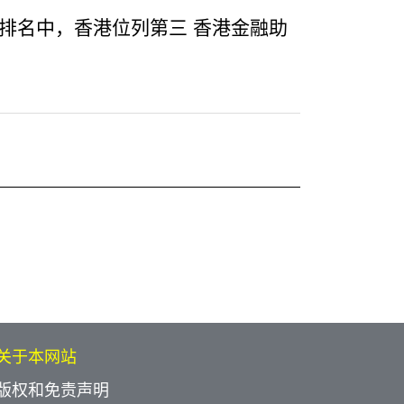
”排名中，香港位列第三 香港金融助
关于本网站
版权和免责声明