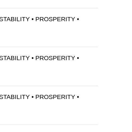
STABILITY • PROSPERITY •
STABILITY • PROSPERITY •
STABILITY • PROSPERITY •