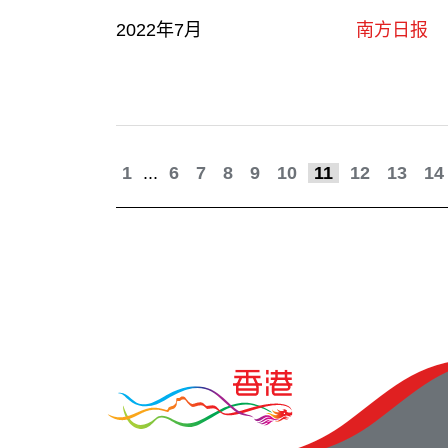
2022年7月
南方日报
1
...
6
7
8
9
10
11
12
13
14