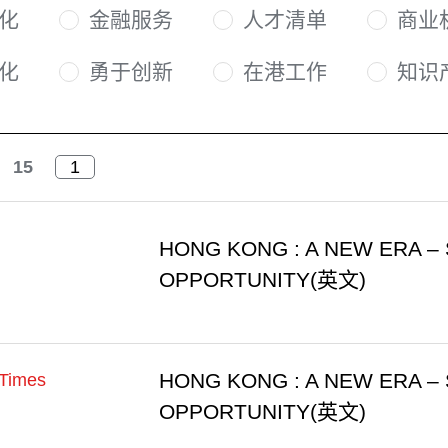
化
金融服务
人才清单
商业
化
勇于创新
在港工作
知识
15
HONG KONG : A NEW ERA – 
OPPORTUNITY(英文)
HONG KONG : A NEW ERA – 
Times
OPPORTUNITY(英文)