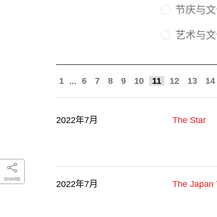
节庆与文
艺术与文
1
...
6
7
8
9
10
11
12
13
14
2022年7月
The Star
SHARE
2022年7月
The Japan 