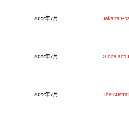
2022年7月
Jakarta Pos
2022年7月
Globe and 
2022年7月
The Austral