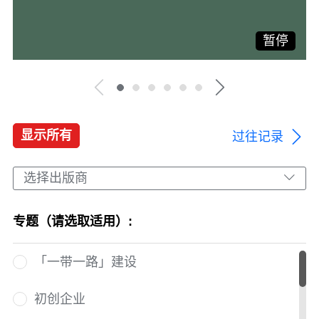
暂停
显示所有
过往记录
选择出版商
专题（请选取适用）:
「一带一路」建设
初创企业