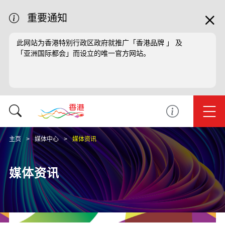
重要通知
此网站为香港特别行政区政府就推广「香港品牌 」 及
「亚洲国际都会」而设立的唯一官方网站。
主页
媒体中心
媒体资讯
媒体资讯