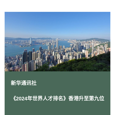
新华通讯社
《2024年世界人才排名》香港升至第九位