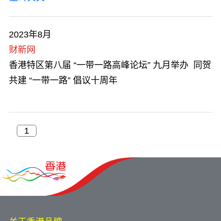
2023年8月
财新网
香港特区第八届 “一带一路高峰论坛” 九月举办 同贺
共建 “一带一路” 倡议十周年