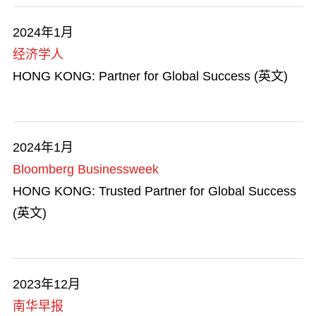
金融服务
2024年1月
经济学人
人才清单
HONG KONG: Partner for Global Success (英文)
商业机遇
香港品牌
2024年1月
Bloomberg Businessweek
艺术与文化
HONG KONG: Trusted Partner for Global Success
(英文)
勇于创新
在港工作
2023年12月
知识产权贸易
南华早报