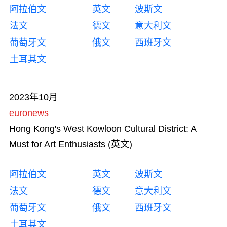
阿拉伯文
英文
波斯文
法文
德文
意大利文
葡萄牙文
俄文
西班牙文
土耳其文
2023年10月
euronews
Hong Kong's West Kowloon Cultural District: A
Must for Art Enthusiasts (英文)
阿拉伯文
英文
波斯文
法文
德文
意大利文
葡萄牙文
俄文
西班牙文
土耳其文