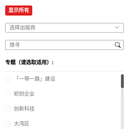
显示所有
选择出版商
专题（请选取适用）:
「一带一路」建设
初创企业
创新科技
大湾区