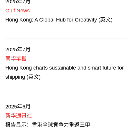
2025年7月
Gulf News
Hong Kong: A Global Hub for Creativity (英文)
2025年7月
南华早报
Hong Kong charts sustainable and smart future for
shipping (英文)
2025年6月
新华通讯社
报告显示：香港全球竞争力重返三甲