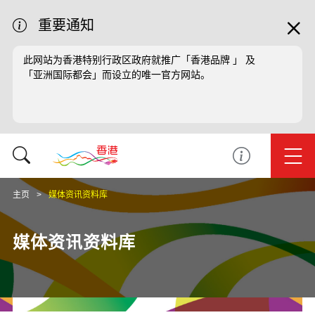
重要通知
此网站为香港特别行政区政府就推广「香港品牌 」 及
「亚洲国际都会」而设立的唯一官方网站。
主页
媒体资讯资料库
媒体资讯资料库