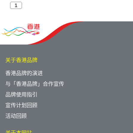
关于香港品牌
香港品牌的演进
与「香港品牌」合作宣传
品牌使用指引
宣传计划回顾
活动回顾