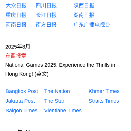
大众日报
四川日报
陕西日报
重庆日报
长江日报
湖南日报
河南日报
南方日报
广东广播电视台
2025年8月
东盟报章
National Games 2025: Experience the Thrills in
Hong Kong! (英文)
Bangkok Post
The Nation
Khmer Times
Jakarta Post
The Star
Straits Times
Saigon Times
Vientiane Times