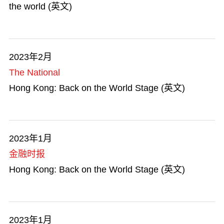
the world (英文)
2023年2月
The National
Hong Kong: Back on the World Stage (英文)
2023年1月
金融时报
Hong Kong: Back on the World Stage (英文)
2023年1月