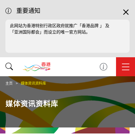
重要通知
此网站为香港特别行政区政府就推广「香港品牌 」 及
「亚洲国际都会」而设立的唯一官方网站。
主页
媒体资讯资料库
媒体资讯资料库