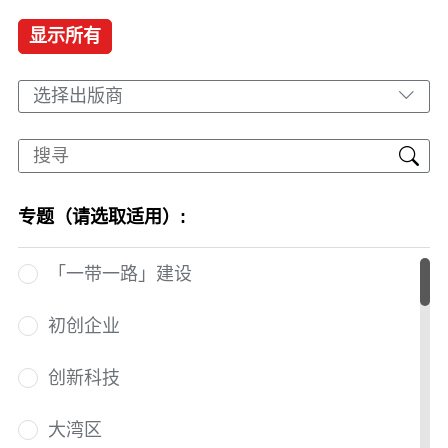
显示所有
选择出版商
专题（请选取适用）:
「一带一路」建设
初创企业
创新科技
大湾区