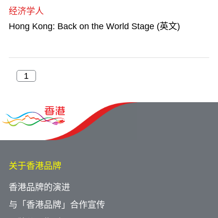
经济学人
Hong Kong: Back on the World Stage (英文)
关于香港品牌
香港品牌的演进
与「香港品牌」合作宣传