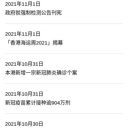
2021年11月1日
政府就强制检测公告刊宪
2021年11月1日
「香港海运周2021」揭幕
2021年10月31日
本港新增一宗新冠肺炎确诊个案
2021年10月31日
新冠疫苗累计接种逾904万剂
2021年10月30日