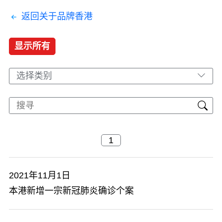
返回关于品牌香港
显示所有
选择类别
2021年11月1日
本港新增一宗新冠肺炎确诊个案