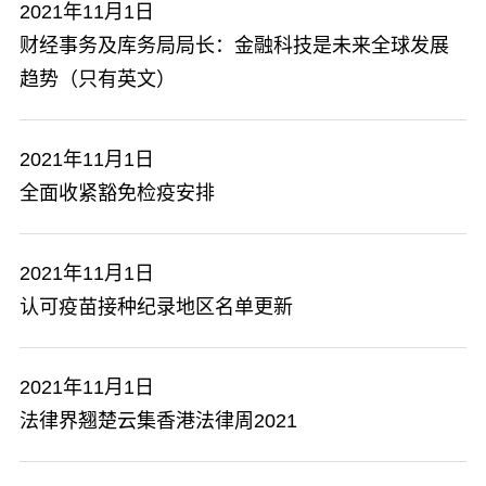
2021年11月1日
财经事务及库务局局长：金融科技是未来全球发展
趋势（只有英文）
2021年11月1日
全面收紧豁免检疫安排
2021年11月1日
认可疫苗接种纪录地区名单更新
2021年11月1日
法律界翘楚云集香港法律周2021