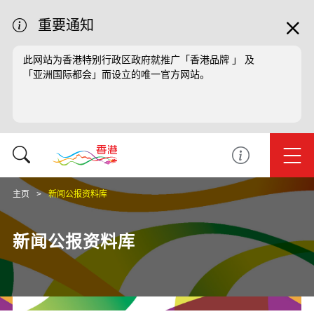
重要通知
此网站为香港特别行政区政府就推广「香港品牌 」 及
「亚洲国际都会」而设立的唯一官方网站。
主页
新闻公报资料库
新闻公报资料库