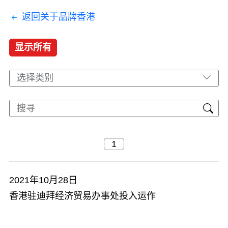
返回关于品牌香港
显示所有
选择类别
2021年10月28日
香港驻迪拜经济贸易办事处投入运作