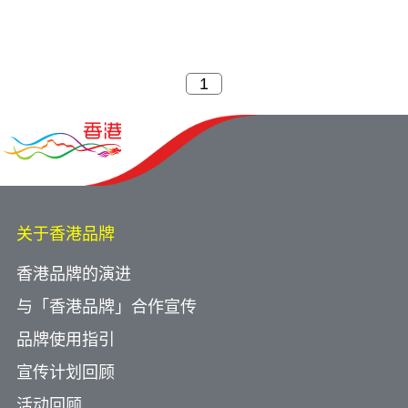
关于香港品牌
香港品牌的演进
与「香港品牌」合作宣传
品牌使用指引
宣传计划回顾
活动回顾