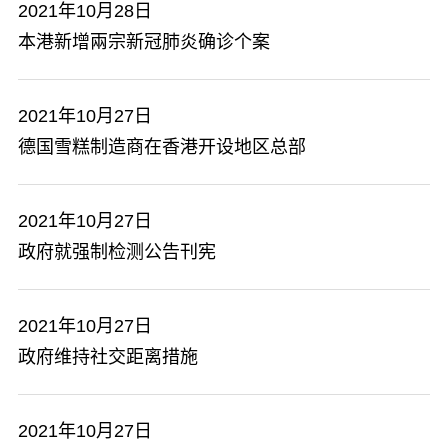
2021年10月28日
本港新增兩宗新冠肺炎确诊个案
2021年10月27日
德国雪糕制造商在香港开设地区总部
2021年10月27日
政府就强制检测公告刊宪
2021年10月27日
政府维持社交距离措施
2021年10月27日