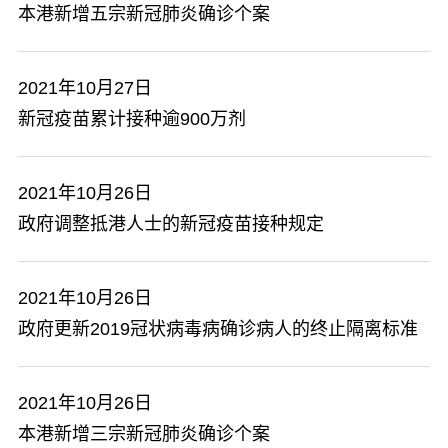
本港新增五宗新冠肺炎确诊个案
2021年10月27日
新冠疫苗累计接种逾900万剂
2021年10月26日
政府调整抵港人士的新冠疫苗接种规定
2021年10月26日
政府更新2019冠状病毒病确诊病人的终止隔离标准
2021年10月26日
本港新增三宗新冠肺炎确诊个案