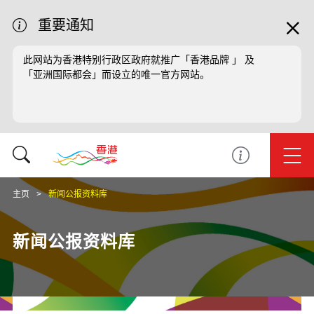
重要通知
此网站为香港特别行政区政府就推广「香港品牌 」 及
「亚洲国际都会」而设立的唯一官方网站。
主页
新闻公报资料库
新闻公报资料库