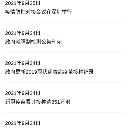
2021年9月25日
疫情防控对接会议在深圳举行
2021年9月24日
政府就强制检测公告刊宪
2021年9月24日
​政府更新2019冠状病毒病疫苗接种纪录
2021年9月24日
新冠疫苗累计接种逾851万剂
2021年9月24日