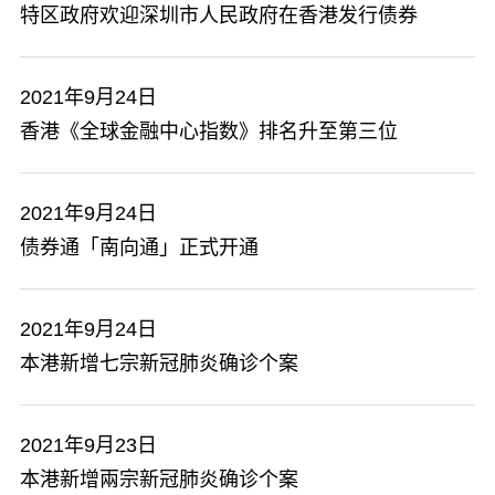
特区政府欢迎深圳市人民政府在香港发行债券
2021年9月24日
香港《全球金融中心指数》排名升至第三位
2021年9月24日
​债券通「南向通」正式开通
2021年9月24日
本港新增七宗新冠肺炎确诊个案
2021年9月23日
本港新增兩宗新冠肺炎确诊个案