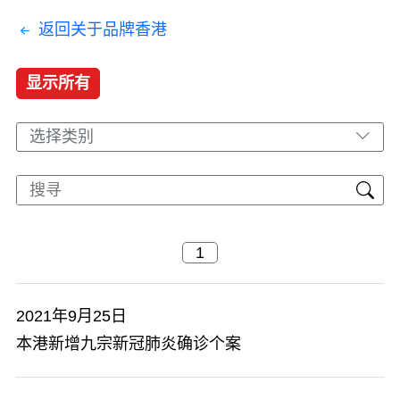
返回关于品牌香港
显示所有
选择类别
2021年9月25日
本港新增九宗新冠肺炎确诊个案