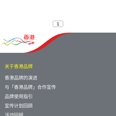
关于香港品牌
香港品牌的演进
与「香港品牌」合作宣传
品牌使用指引
宣传计划回顾
活动回顾