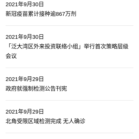
2021年9月30日
新冠疫苗累计接种逾867万剂
2021年9月30日
「泛大湾区外来投资联络小组」举行首次策略层级
会议
2021年9月29日
政府就强制检测公告刊宪
2021年9月29日
北角受限区域检测完成 无人确诊