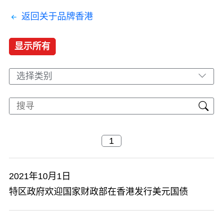
返回关于品牌香港
显示所有
选择类别
2021年10月1日
特区政府欢迎国家财政部在香港发行美元国债