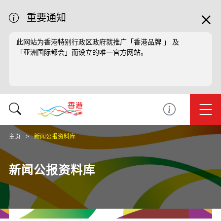
重要通知
此网站为香港特别行政区政府就推广「香港品牌 」 及
「亚洲国际都会」而设立的唯一官方网站。
主页
新闻公报资料库
新闻公报资料库