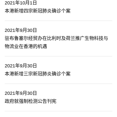
2021年10月1日
本港新增四宗新冠肺炎确诊个案
2021年9月30日
驻布鲁塞尔经贸办在比利时及荷兰推广生物科技与
物流业在香港的机遇
2021年9月30日
本港新增三宗新冠肺炎确诊个案
2021年9月30日
政府就强制检测公告刊宪