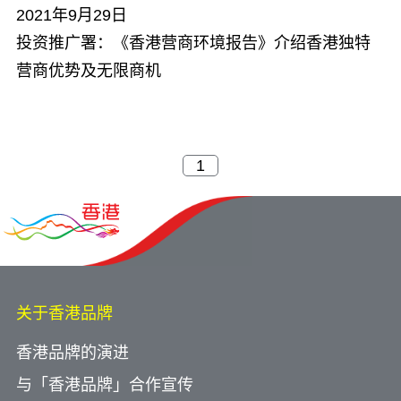
2021年9月29日
投资推广署：《香港营商环境报告》介绍香港独特
营商优势及无限商机
关于香港品牌
香港品牌的演进
与「香港品牌」合作宣传