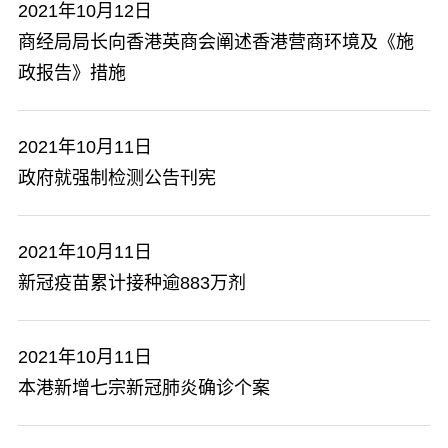
2021年10月12日
商经局局长向香港英商会阐述香港营商环境及《施
政报告》措施
2021年10月11日
政府就强制检测公告刊宪
2021年10月11日
新冠疫苗累计接种逾883万剂
2021年10月11日
本港新增七宗新冠肺炎确诊个案