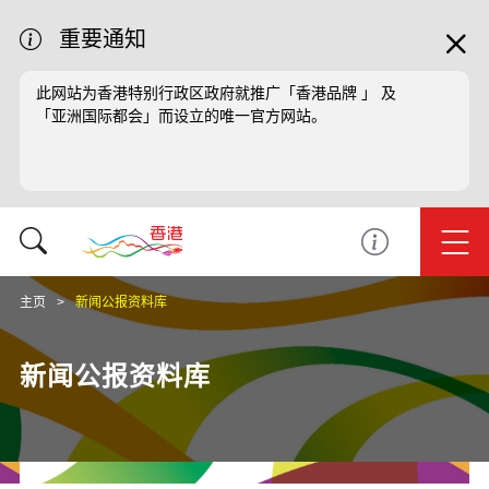
重要通知
此网站为香港特别行政区政府就推广「香港品牌 」 及
「亚洲国际都会」而设立的唯一官方网站。
主页
新闻公报资料库
新闻公报资料库