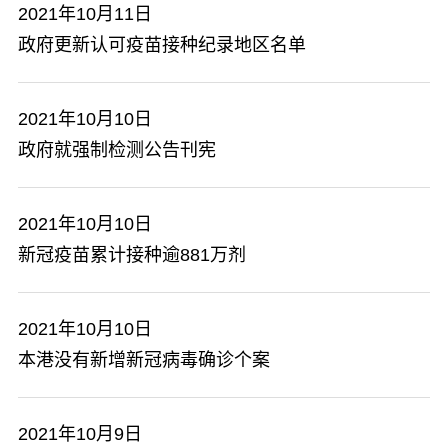
2021年10月11日
政府更新认可疫苗接种纪录地区名单
2021年10月10日
政府就强制检测公告刊宪
2021年10月10日
新冠疫苗累计接种逾881万剂
2021年10月10日
本港没有新增新冠病毒确诊个案
2021年10月9日