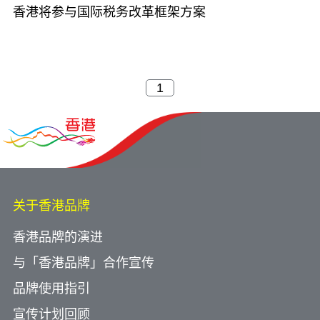
香港将参与国际税务改革框架方案
关于香港品牌
香港品牌的演进
与「香港品牌」合作宣传
品牌使用指引
宣传计划回顾