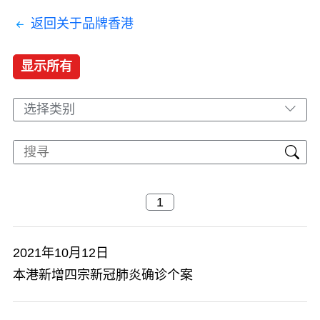
返回关于品牌香港
显示所有
选择类别
2021年10月12日
本港新增四宗新冠肺炎确诊个案