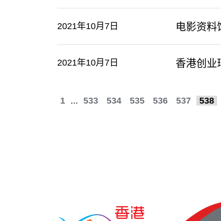
电影资料
2021年10月7日
香港创业
2021年10月7日
1
...
533
534
535
536
537
538