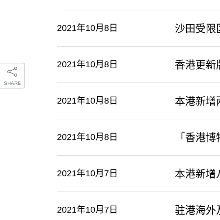
沙田受限
2021年10月8日
香港更新
2021年10月8日
SHARE
本港新增
2021年10月8日
「香港博
2021年10月8日
本港新增
2021年10月7日
驻港海外
2021年10月7日