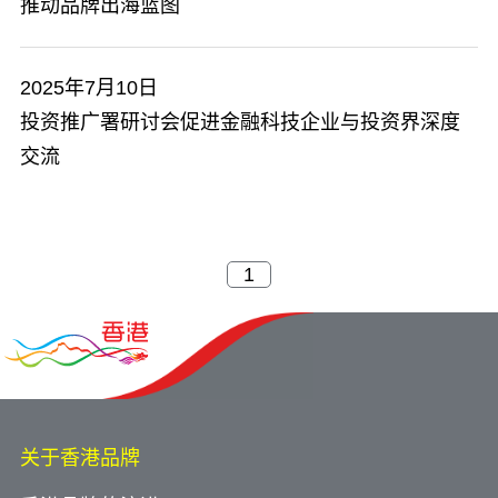
推动品牌出海蓝图
2025年7月10日
投资推广署研讨会促进金融科技企业与投资界深度
交流
关于香港品牌