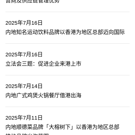
营商及供应链管理优势
2025年7月16日
内地知名运动饮料品牌以香港为地区总部迈向国际
2025年7月16日
立法会三题：促进企业来港上市
2025年7月14日
内地广式鸡煲火锅餐厅借港出海
2025年7月11日
内地顺德菜品牌「大榕树下」以香港为地区总部