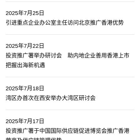
2025年7月25日
引进重点企业办公室主任访问北京推广香港优势
2025年7月22日
投资推广署举办研讨会 助内地企业善用香港上市
把握出海新机遇
2025年7月18日
湾区办首次在西安举办大湾区研讨会
2025年7月17日
投资推广署于中国国际供应链促进博览会推广香港