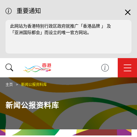
重要通知
此网站为香港特别行政区政府就推广「香港品牌 」 及
「亚洲国际都会」而设立的唯一官方网站。
主页
新闻公报资料库
新闻公报资料库