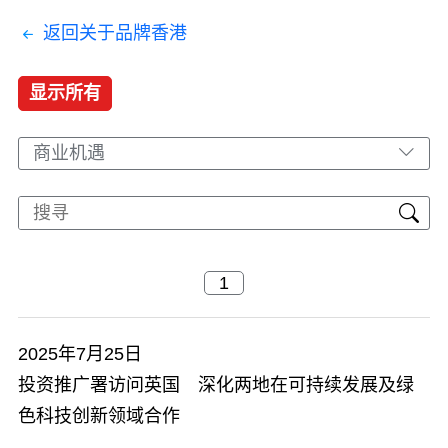
返回关于品牌香港
显示所有
商业机遇
2025年7月25日
投资推广署访问英国 深化两地在可持续发展及绿
色科技创新领域合作