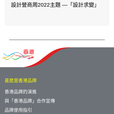
設計營商周2022主題 —「設計求變」
甚麽是香港品牌
香港品牌的演進
與「香港品牌」合作宣傳
品牌使用指引