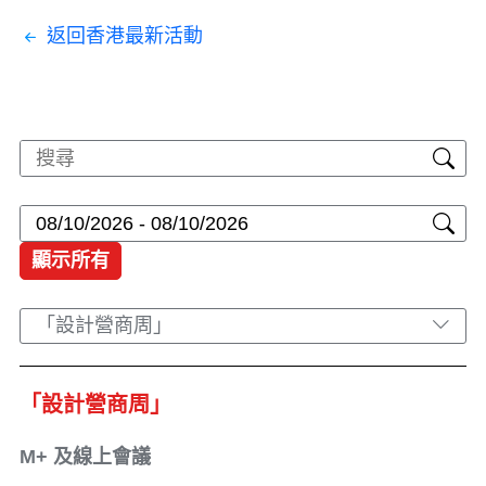
返回香港最新活動
顯示所有
「設計營商周」
「設計營商周」
M+ 及線上會議