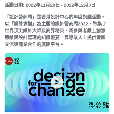
活動日期: 2022年11月28日 - 2022年12月3日
「設計營商周」是香港設計中心的年度旗艦活動。
以「設計求變」為主題的設計營商周2022，聚集了
世界頂尖設計大師及商界精英，爲參與者獻上創意
思維與設計管理的知識盛宴，爲專業人士提供靈感
交流與商業合作的廣闊平台。