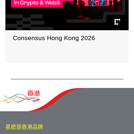
Consensus Hong Kong 2026
甚麽是香港品牌