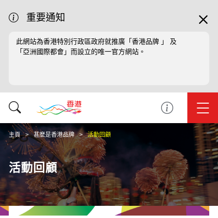
重要通知
此網站為香港特別行政區政府就推廣「香港品牌 」 及
「亞洲國際都會」而設立的唯一官方網站。
主頁
甚麼是香港品牌
活動回顧
活動回顧