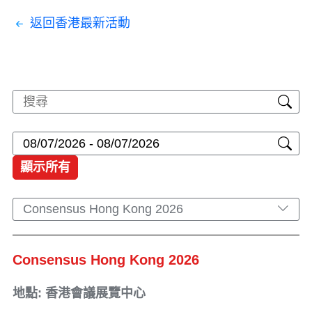
返回香港最新活動
顯示所有
Consensus Hong Kong 2026
Consensus Hong Kong 2026
地點: 香港會議展覽中心