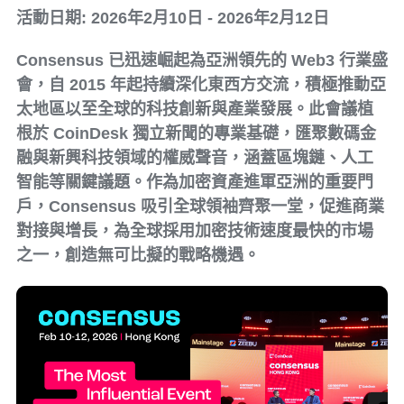
活動日期: 2026年2月10日 - 2026年2月12日
Consensus 已迅速崛起為亞洲領先的 Web3 行業盛
會，自 2015 年起持續深化東西方交流，積極推動亞
太地區以至全球的科技創新與產業發展。此會議植
根於 CoinDesk 獨立新聞的專業基礎，匯聚數碼金
融與新興科技領域的權威聲音，涵蓋區塊鏈、人工
智能等關鍵議題。作為加密資產進軍亞洲的重要門
戶，Consensus 吸引全球領袖齊聚一堂，促進商業
對接與增長，為全球採用加密技術速度最快的市場
之一，創造無可比擬的戰略機遇。