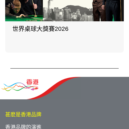
世界桌球大獎賽2026
甚麽是香港品牌
香港品牌的演進