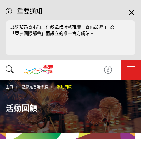
重要通知
此網站為香港特別行政區政府就推廣「香港品牌 」 及
「亞洲國際都會」而設立的唯一官方網站。
主頁
甚麼是香港品牌
活動回顧
活動回顧