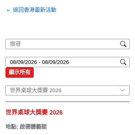
返回香港最新活動
顯示所有
世界桌球大獎賽 2026
世界桌球大獎賽 2026
地點: 啟德體藝館