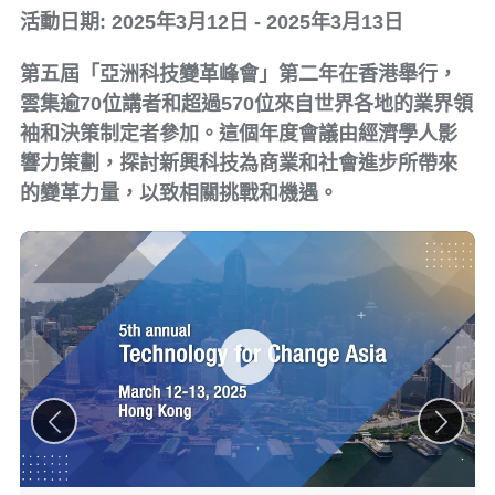
活動日期: 2025年3月12日 - 2025年3月13日
第五屆「亞洲科技變革峰會」第二年在香港舉行，
雲集逾70位講者和超過570位來自世界各地的業界領
袖和決策制定者參加。這個年度會議由經濟學人影
響力策劃，探討新興科技為商業和社會進步所帶來
的變革力量，以致相關挑戰和機遇。