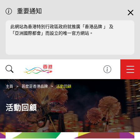
重要通知
此網站為香港特別行政區政府就推廣「香港品牌 」 及
「亞洲國際都會」而設立的唯一官方網站。
主頁
甚麼是香港品牌
活動回顧
活動回顧