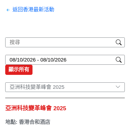
返回香港最新活動
顯示所有
亞洲科技變革峰會 2025
亞洲科技變革峰會 2025
地點: 香港合和酒店