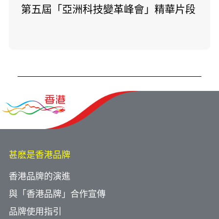
第五屆「亞洲科技變革峰會」精華片段
甚麽是香港品牌
香港品牌的演進
與「香港品牌」合作宣傳
品牌使用指引