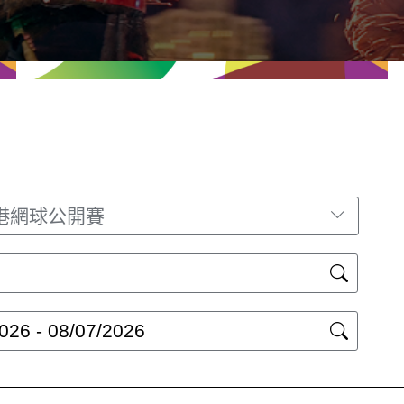
港網球公開賽