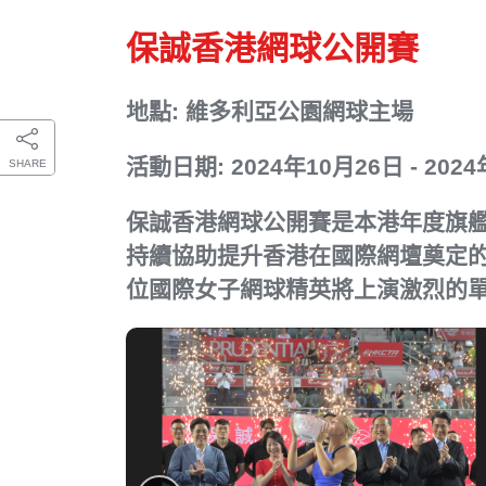
保誠香港網球公開賽
地點: 維多利亞公園網球主場
活動日期: 2024年10月26日 - 202
SHARE
保誠香港網球公開賽是本港年度旗艦
持續協助提升香港在國際網壇奠定的
位國際女子網球精英將上演激烈的單