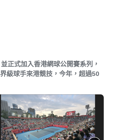
，並正式加入香港網球公開賽系列，
世界級球手來港競技，今年，超過50