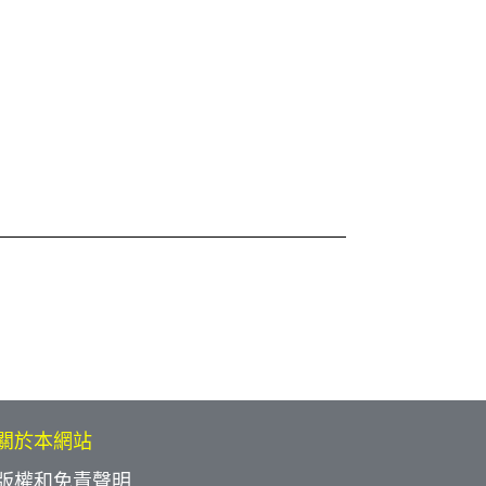
關於本網站
版權和免責聲明