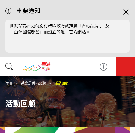
重要通知
此網站為香港特別行政區政府就推廣「香港品牌 」 及
「亞洲國際都會」而設立的唯一官方網站。
主頁
甚麼是香港品牌
活動回顧
活動回顧