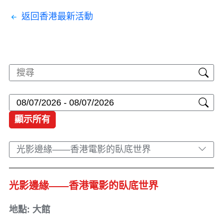
返回香港最新活動
顯示所有
光影邊緣——香港電影的臥底世界
光影邊緣——香港電影的臥底世界
地點: 大館