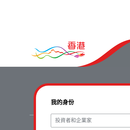
我的身份
投資者和企業家
Copyrig