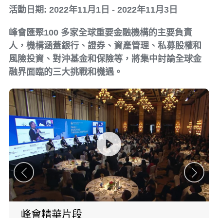
活動日期: 2022年11月1日 - 2022年11月3日
峰會匯聚100 多家全球重要金融機構的主要負責
人，機構涵蓋銀行、證券、資產管理、私募股權和
風險投資、對沖基金和保險等，將集中討論全球金
融界面臨的三大挑戰和機遇。
峰會精華片段