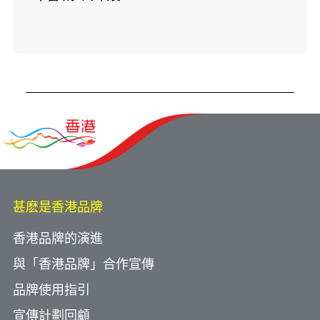
甚麽是香港品牌
香港品牌的演進
與「香港品牌」合作宣傳
品牌使用指引
宣傳計劃回顧