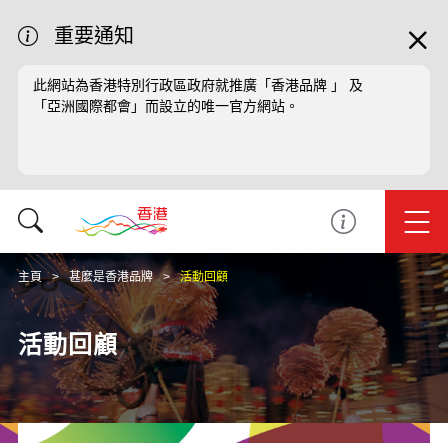
重要通知
此網站為香港特別行政區政府就推廣「香港品牌 」 及
「亞洲國際都會」而設立的唯一官方網站。
主頁
甚麼是香港品牌
活動回顧
活動回顧