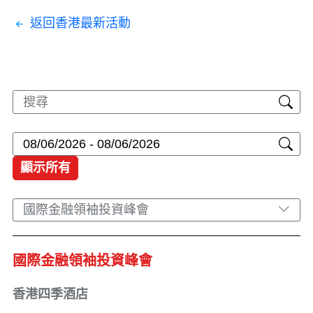
返回香港最新活動
顯示所有
國際金融領袖投資峰會
國際金融領袖投資峰會
香港四季酒店