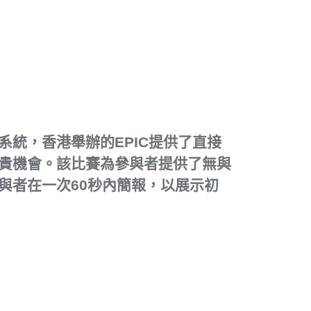
系統，香港舉辦的EPIC提供了直接
貴機會。該比賽為參與者提供了無與
與者在一次60秒內簡報，以展示初