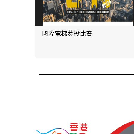
國際電梯募投比賽