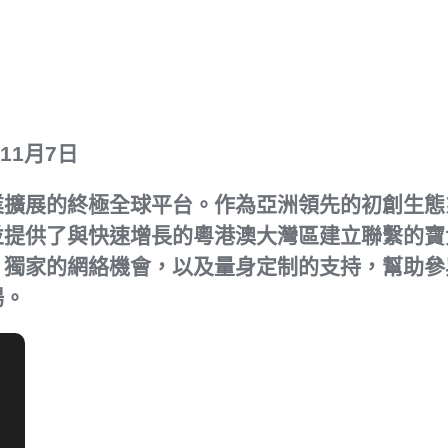
年11月7日
企業擴展的終極全球平台。作為亞洲領先的初創生態
並提供了與快速增長的粵港澳大灣區建立聯繫的寶
獨家的網絡機會，以及量身定制的支持，幫助參
場。