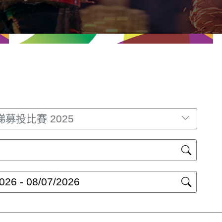
募投比賽 2025