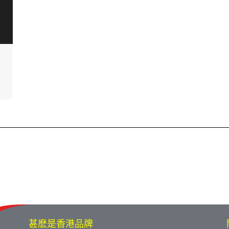
甚麽是香港品牌