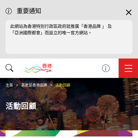
重要通知
此網站為香港特別行政區政府就推廣「香港品牌 」 及
「亞洲國際都會」而設立的唯一官方網站。
主頁
甚麼是香港品牌
活動回顧
活動回顧