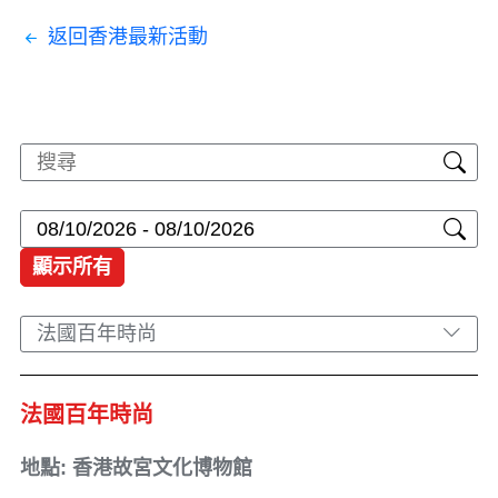
返回香港最新活動
顯示所有
法國百年時尚
法國百年時尚
地點: 香港故宮文化博物館