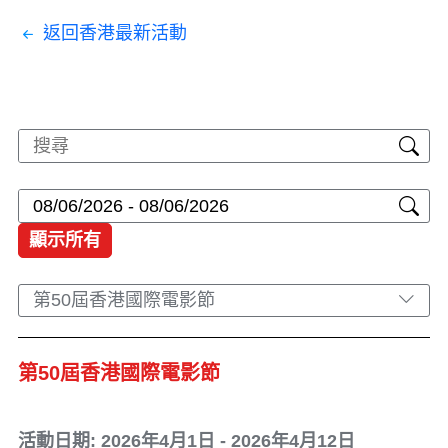
返回香港最新活動
顯示所有
第50屆香港國際電影節
第50屆香港國際電影節
活動日期: 2026年4月1日 - 2026年4月12日