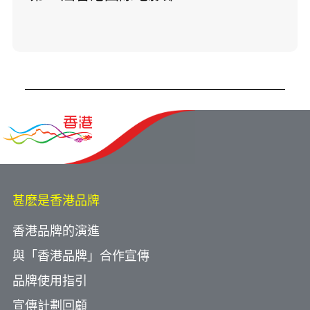
甚麽是香港品牌
香港品牌的演進
與「香港品牌」合作宣傳
品牌使用指引
宣傳計劃回顧