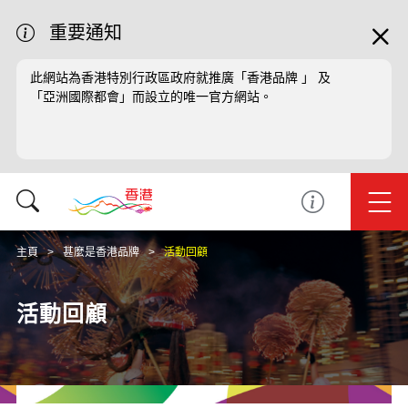
重要通知
此網站為香港特別行政區政府就推廣「香港品牌 」 及
「亞洲國際都會」而設立的唯一官方網站。
主頁
甚麼是香港品牌
活動回顧
活動回顧