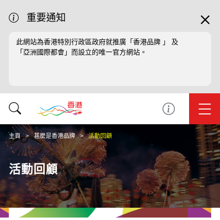
重要通知
此網站為香港特別行政區政府就推廣「香港品牌 」 及
「亞洲國際都會」而設立的唯一官方網站。
主頁
甚麼是香港品牌
活動回顧
活動回顧