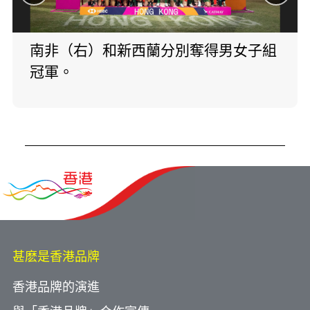
南非（右）和新西蘭分別奪得男女子組
冠軍。
甚麽是香港品牌
香港品牌的演進