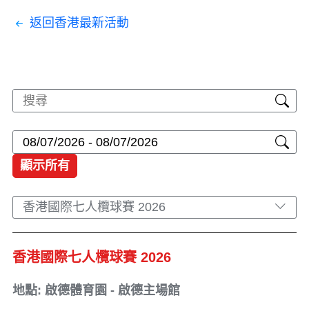
返回香港最新活動
顯示所有
香港國際七人欖球賽 2026
香港國際七人欖球賽 2026
地點: 啟德體育園 - 啟德主場館