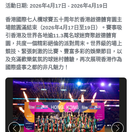
活動日期: 2026年4月17日 - 2026年4月19日
香港國際七人欖球賽五十周年於香港啟德體育園主
場館圓滿結束（2026年4月17日至19日）。賽事吸
引香港及世界各地逾11.3萬名球迷齊聚啟德體育
園，共度一個精彩絕倫的派對周末。世界級的場上
競技、緊張刺激的比賽、豐富多彩的娛樂節目，以
及充滿歡樂氣氛的球迷村體驗，再次展現香港作為
國際盛事之都的非凡魅力！