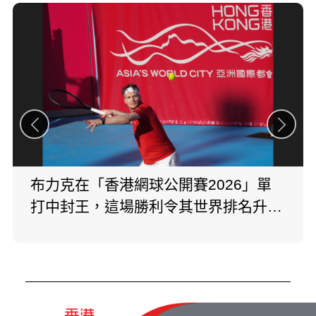
布力克在「香港網球公開賽2026」單
打中封王，這場勝利令其世界排名升至
第10位。