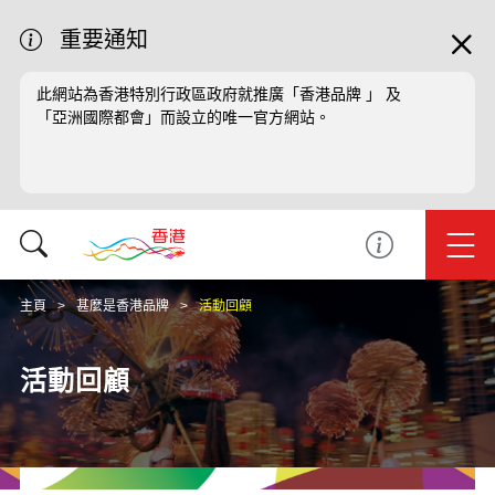
重要通知
此網站為香港特別行政區政府就推廣「香港品牌 」 及
「亞洲國際都會」而設立的唯一官方網站。
主頁
甚麼是香港品牌
活動回顧
活動回顧