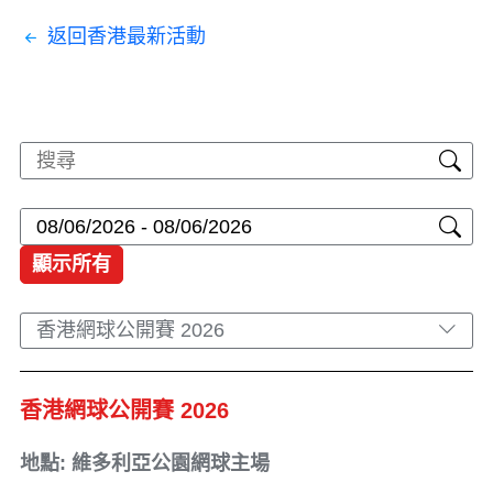
返回香港最新活動
顯示所有
香港網球公開賽 2026
香港網球公開賽 2026
地點: 維多利亞公園網球主場