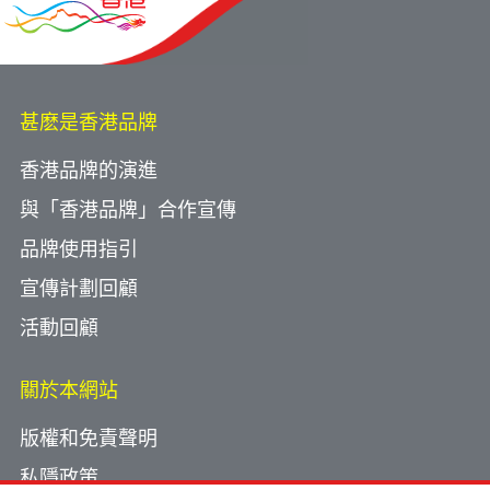
甚麽是香港品牌
香港品牌的演進
與「香港品牌」合作宣傳
品牌使用指引
宣傳計劃回顧
活動回顧
關於本網站
版權和免責聲明
私隱政策