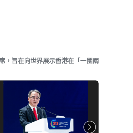
席，旨在向世界展示香港在「一國兩