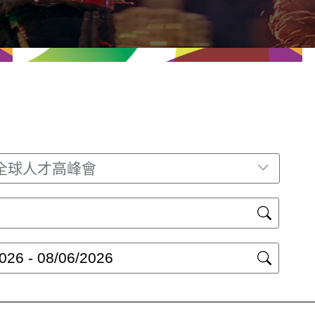
全球人才高峰會