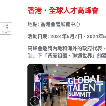
香港．全球人才高峰會
地點: 香港會議展覽中心
SHARE
活動日期: 2024年5月7日 - 2024年
高峰會邀請內地和海外的政府代表
制」下「背靠祖國、聯通世界」的