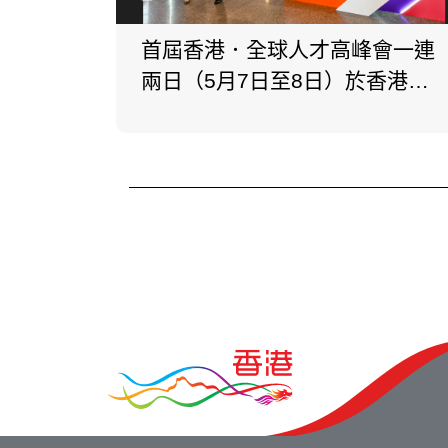
首屆香港．全球人才高峰會一連
兩日（5月7日至8日）於香港會
議展覽中心舉行。