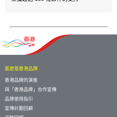
甚麽是香港品牌
香港品牌的演進
與「香港品牌」合作宣傳
品牌使用指引
宣傳計劃回顧