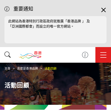
重要通知
此網站為香港特別行政區政府就推廣「香港品牌 」 及
「亞洲國際都會」而設立的唯一官方網站。
主頁
甚麼是香港品牌
活動回顧
活動回顧