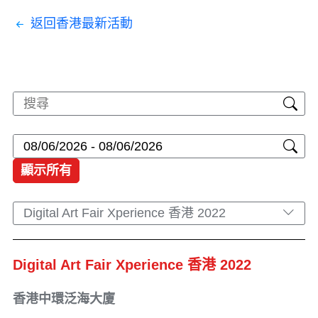
返回香港最新活動
顯示所有
Digital Art Fair Xperience 香港 2022
Digital Art Fair Xperience 香港 2022
香港中環泛海大廈