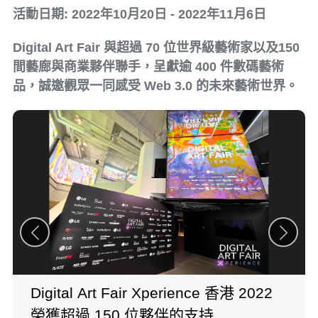
活動日期: 2022年10月20日 - 2022年11月6日
Digital Art Fair 與超過 70 位世界級藝術家以及150
間藝廊與商業夥伴聯手，呈獻逾 400 件數碼藝術
品，誠邀觀眾⼀同感受 Web 3.0 的未來藝術世界。
Digital Art Fair Xperience 香港 2022
榮獲超過 150 位夥伴的⽀持