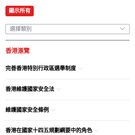
顯示所有
選擇類別
香港滙覽
完善香港特別行政區選舉制度
英文
香港維護國家安全法
繁體中文
英文
簡體中文
維護國家安全條例
繁體中文
英文
簡體中文
香港在國家十四五規劃綱要中的角色
繁體中文