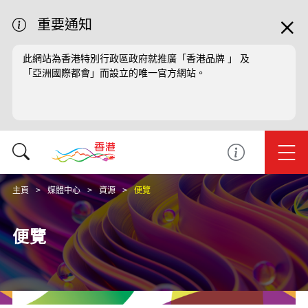
重要通知
此網站為香港特別行政區政府就推廣「香港品牌 」 及
「亞洲國際都會」而設立的唯一官方網站。
主頁
媒體中心
資源
便覽
便覽