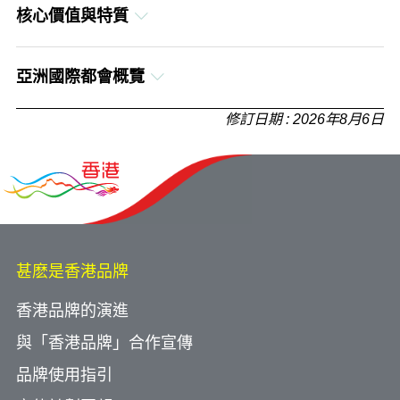
核心價值與特質
繁體中文
英文
簡體中文
亞洲國際都會概覽
繁體中文
英文
修訂日期 : 2026年8月6日
簡體中文
繁體中文
簡體中文
甚麽是香港品牌
香港品牌的演進
與「香港品牌」合作宣傳
品牌使用指引