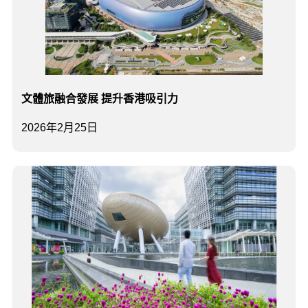
文體旅融合發展 提升香港吸引力
2026年2月25日