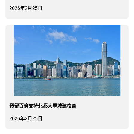
2026年2月25日
預留百億支持北都大學城建校舍
2026年2月25日