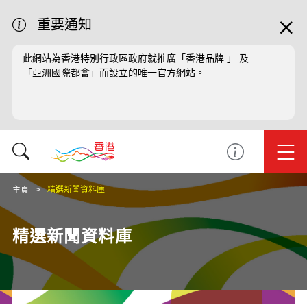
重要通知
此網站為香港特別行政區政府就推廣「香港品牌 」 及
「亞洲國際都會」而設立的唯一官方網站。
主頁
精選新聞資料庫
精選新聞資料庫