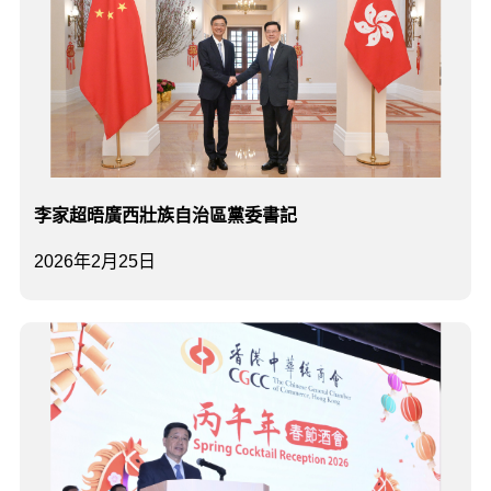
李家超晤廣西壯族自治區黨委書記
2026年2月25日