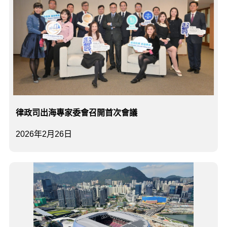
​律政司出海專家委會召開首次會議
2026年2月26日