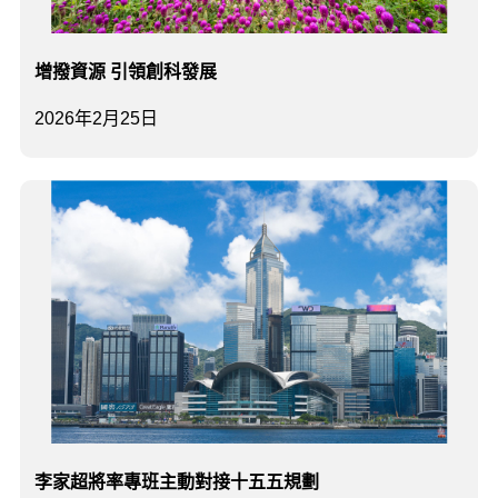
增撥資源 引領創科發展
2026年2月25日
李家超將率專班主動對接十五五規劃