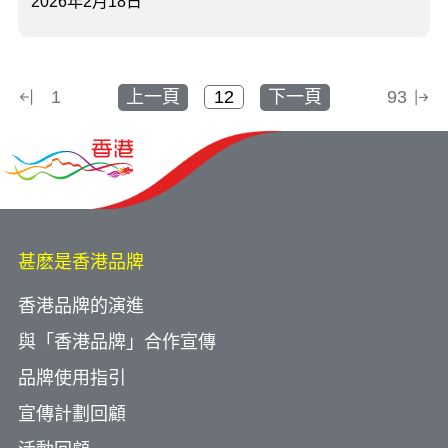
2026年2月18日
1
上一頁
下一頁
93
甚麽是香港品牌
香港品牌的演進
與「香港品牌」合作宣傳
品牌使用指引
宣傳計劃回顧