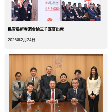
民青局新春酒會逾三千嘉賓出席
2026年2月24日