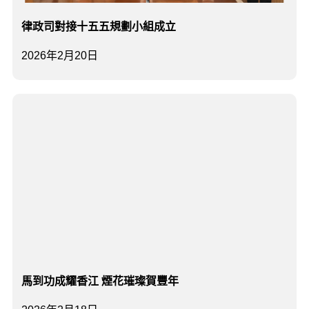
律政司對接十五五規劃小組成立
2026年2月20日
馬到功成耀香江 煙花璀璨賀豐年