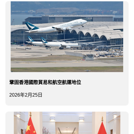
鞏固香港國際貿易和航空航運地位
2026年2月25日