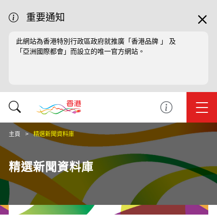
重要通知
此網站為香港特別行政區政府就推廣「香港品牌 」 及
「亞洲國際都會」而設立的唯一官方網站。
主頁
精選新聞資料庫
精選新聞資料庫