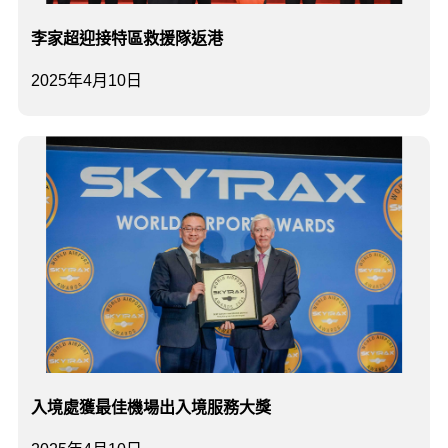
李家超迎接特區救援隊返港
2025年4月10日
入境處獲最佳機場出入境服務大獎