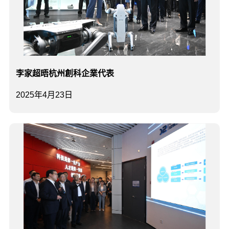
李家超晤杭州創科企業代表
2025年4月23日