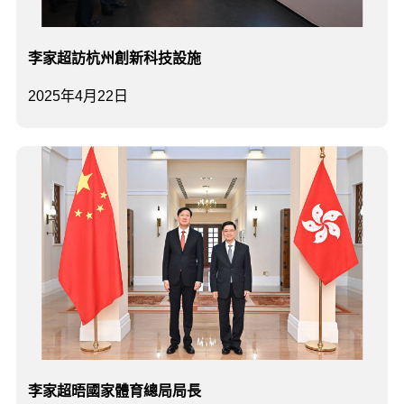
李家超訪杭州創新科技設施
2025年4月22日
李家超晤國家體育總局局長