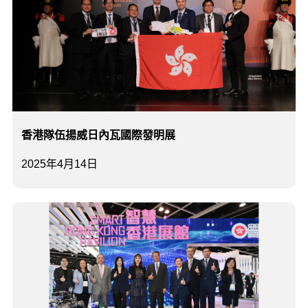
香港隊伍揚威日內瓦國際發明展
2025年4月14日