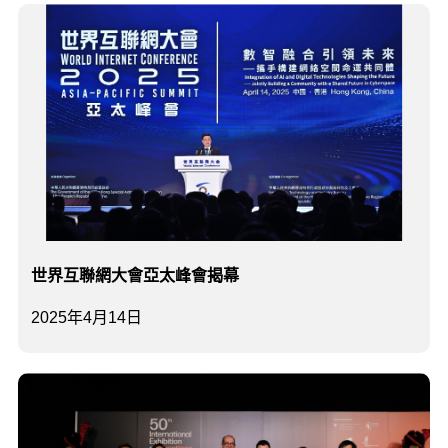
世界互聯網大會亞太峰會揭幕
2025年4月14日