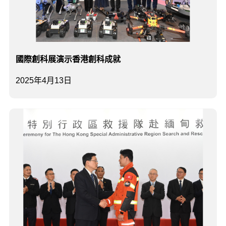
國際創科展演示香港創科成就
2025年4月13日