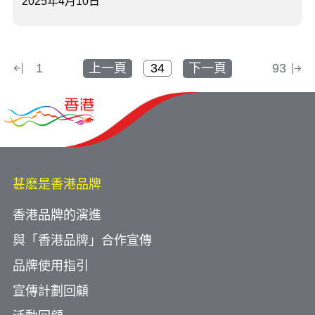
2025年4月10日
1
上一頁
下一頁
93
甚麽是香港品牌
香港品牌的演進
與「香港品牌」合作宣傳
品牌使用指引
宣傳計劃回顧