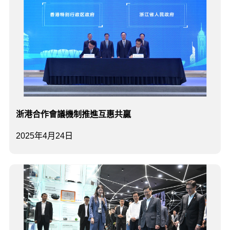
浙港合作會議機制推進互惠共贏
2025年4月24日