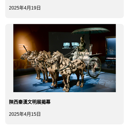
2025年4月19日
陝西秦漢文明展揭幕
2025年4月15日