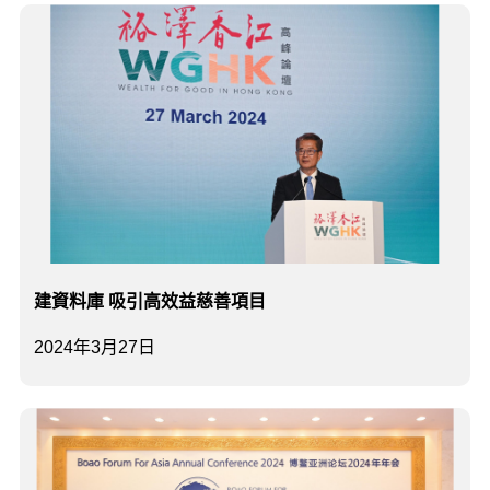
建資料庫 吸引高效益慈善項目
2024年3月27日