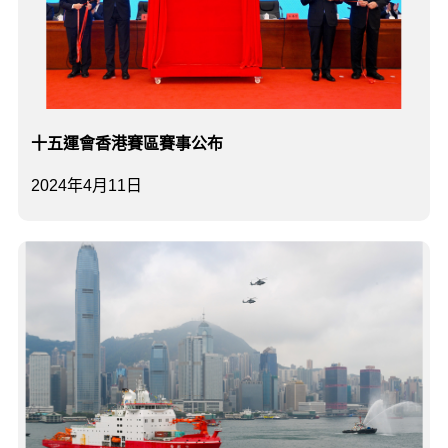
十五運會香港賽區賽事公布
2024年4月11日