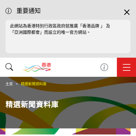
重要通知
此網站為香港特別行政區政府就推廣「香港品牌 」 及
「亞洲國際都會」而設立的唯一官方網站。
主頁
精選新聞資料庫
精選新聞資料庫