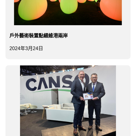
戶外藝術裝置點綴維港兩岸
2024年3月24日