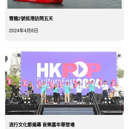
雪龍2號抵港訪問五天
2024年4月8日
流行文化節揭幕 音樂嘉年華登場