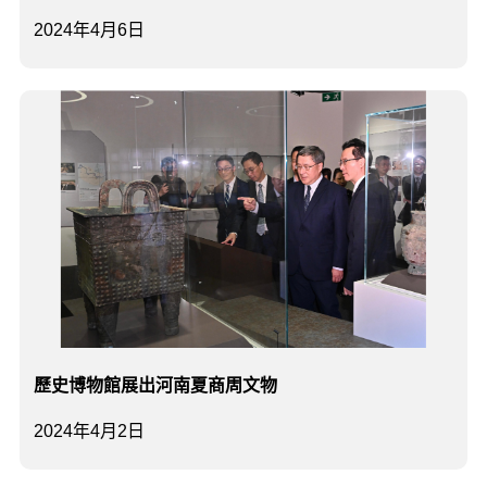
2024年4月6日
歷史博物館展出河南夏商周文物
2024年4月2日