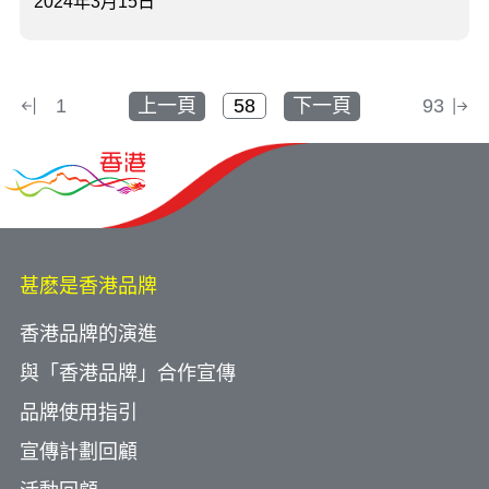
2024年3月15日
1
上一頁
下一頁
93
甚麽是香港品牌
香港品牌的演進
與「香港品牌」合作宣傳
品牌使用指引
宣傳計劃回顧