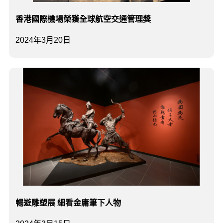
香港國際機場榮獲全球航空交通管理獎
2024年3月20日
暢遊雕塑展 細看金庸筆下人物