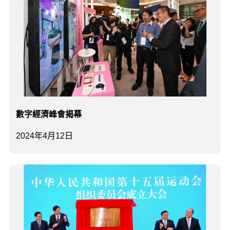
數字經濟峰會揭幕
2024年4月12日