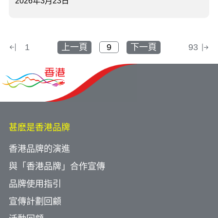
2026年3月23日
1
上一頁
下一頁
93
甚麽是香港品牌
香港品牌的演進
與「香港品牌」合作宣傳
品牌使用指引
宣傳計劃回顧