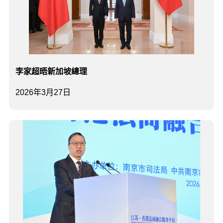
李家超晤新加坡總理
2026年3月27日