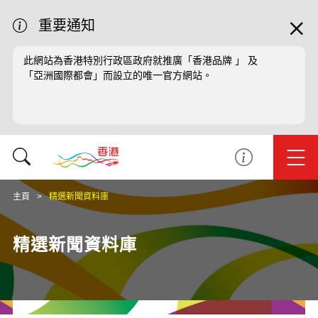
重要通知
此網站為香港特別行政區政府就推廣「香港品牌 」 及
「亞洲國際都會」而設立的唯一官方網站。
主頁
精選新聞資料庫
精選新聞資料庫