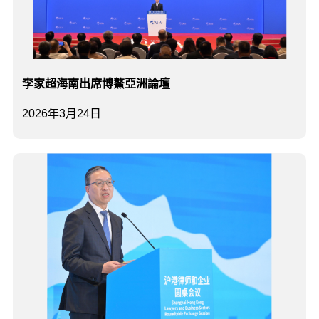
李家超海南出席博鰲亞洲論壇
2026年3月24日