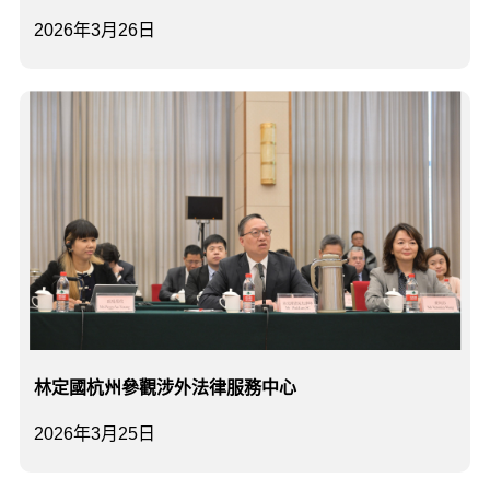
2026年3月26日
林定國杭州參觀涉外法律服務中心
2026年3月25日