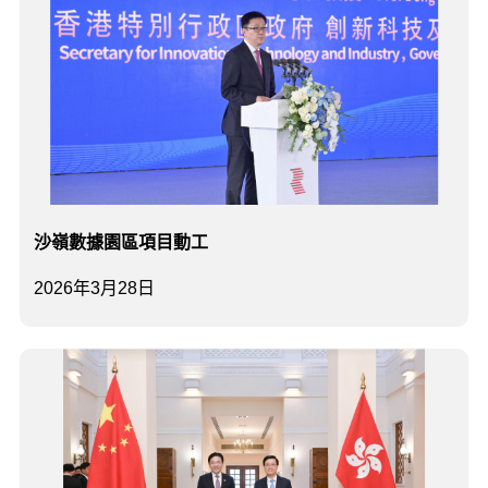
沙嶺數據園區項目動工
2026年3月28日