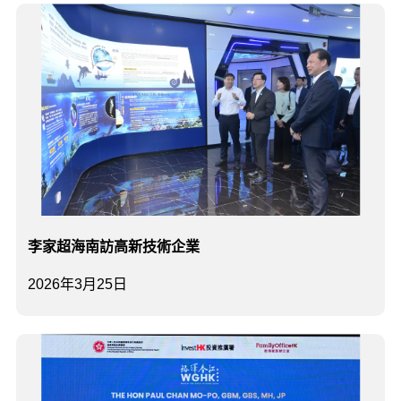
李家超海南訪高新技術企業
2026年3月25日