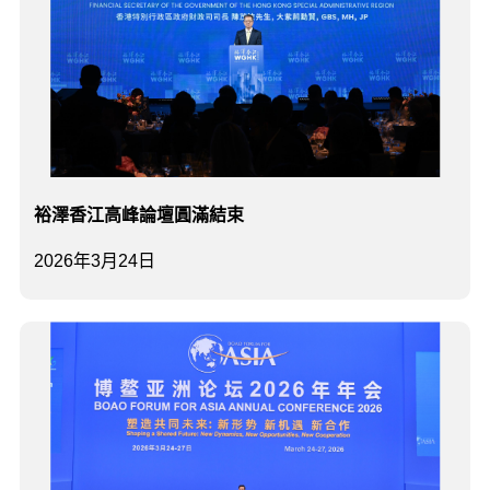
裕澤香江高峰論壇圓滿結束
2026年3月24日