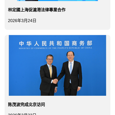
林定國上海促滬港法律專業合作
2026年3月24日
陈茂波完成北京访问