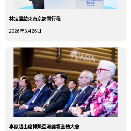
林定國結束南京訪問行程
2026年3月26日
李家超出席博鰲亞洲論壇全體大會