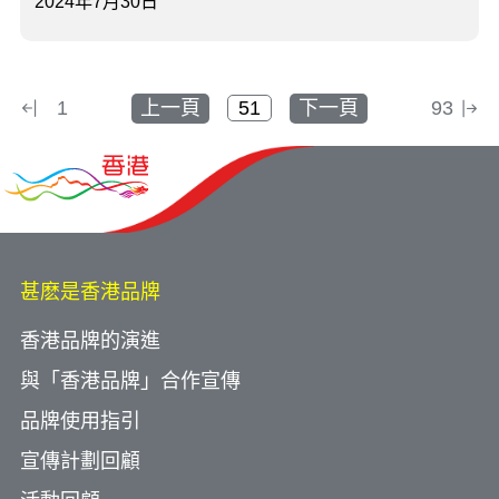
2024年7月30日
1
上一頁
下一頁
93
甚麽是香港品牌
香港品牌的演進
與「香港品牌」合作宣傳
品牌使用指引
宣傳計劃回顧