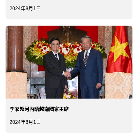
2024年8月1日
李家超河內晤越南國家主席
2024年8月1日