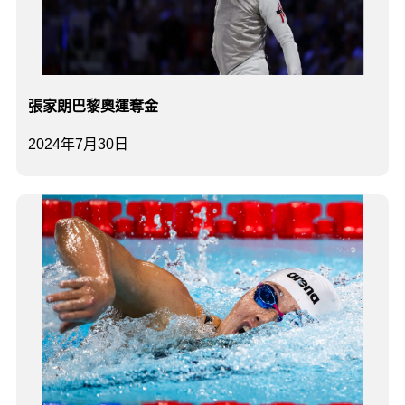
張家朗巴黎奧運奪金
2024年7月30日