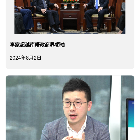
李家超越南晤政商界領袖
2024年8月2日