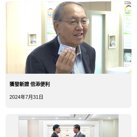
獲發新證 倍添便利
2024年7月31日