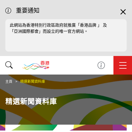
重要通知
此網站為香港特別行政區政府就推廣「香港品牌 」 及
「亞洲國際都會」而設立的唯一官方網站。
主頁
精選新聞資料庫
精選新聞資料庫