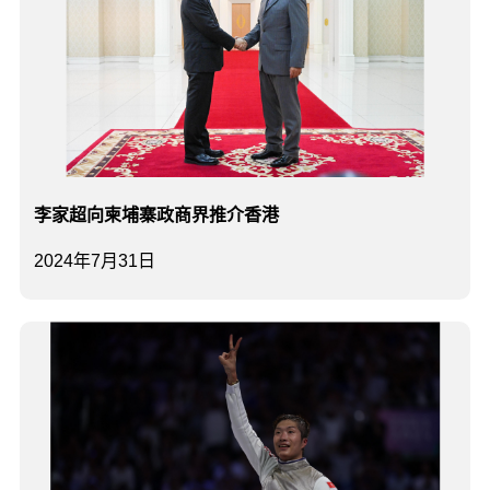
李家超向柬埔寨政商界推介香港
2024年7月31日