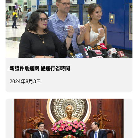
新證件助通關 暢通行省時間
2024年8月3日