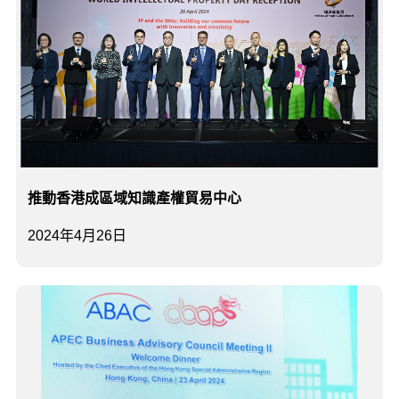
推動香港成區域知識產權貿易中心
2024年4月26日