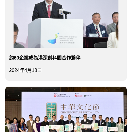
約60企業成為港深創科園合作夥伴
2024年4月18日