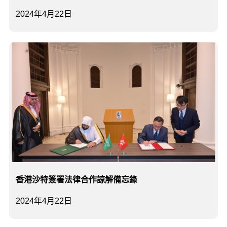
2024年4月22日
香港沙特簽署法律合作諒解備忘錄
2024年4月22日