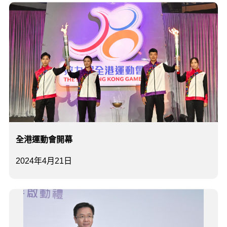
全港運動會開幕
2024年4月21日