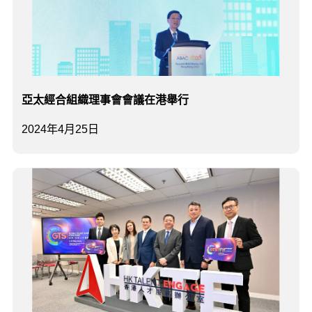
亞太經合組織理事會會議在港舉行
2024年4月25日