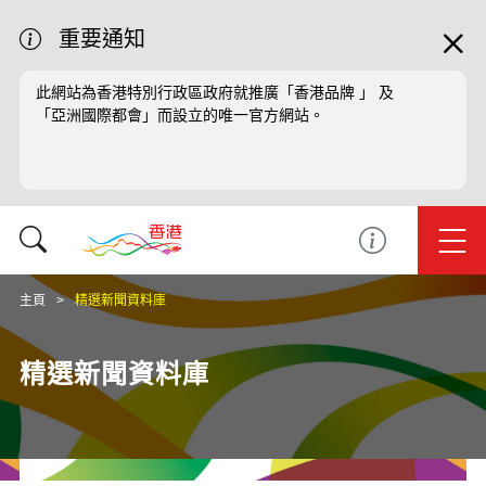
重要通知
此網站為香港特別行政區政府就推廣「香港品牌 」 及
「亞洲國際都會」而設立的唯一官方網站。
主頁
精選新聞資料庫
精選新聞資料庫