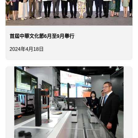
首屆中華文化節6月至9月舉行
2024年4月18日