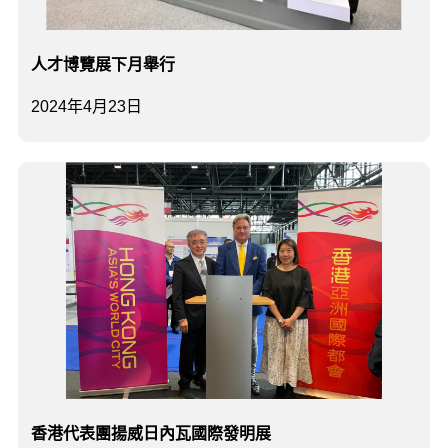
人才博覽展下月舉行
2024年4月23日
香港代表團揚威日內瓦國際發明展