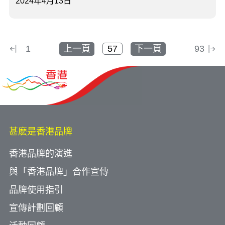
2024年4月13日
1
上一頁
下一頁
93
甚麽是香港品牌
香港品牌的演進
與「香港品牌」合作宣傳
品牌使用指引
宣傳計劃回顧