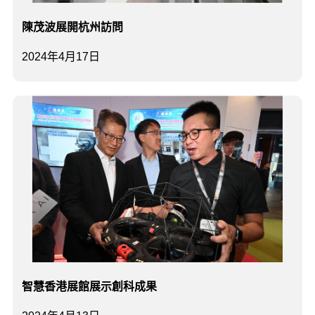
陳茂波展開杭州訪問
2024年4月17日
智慧香港展館展示創科成果