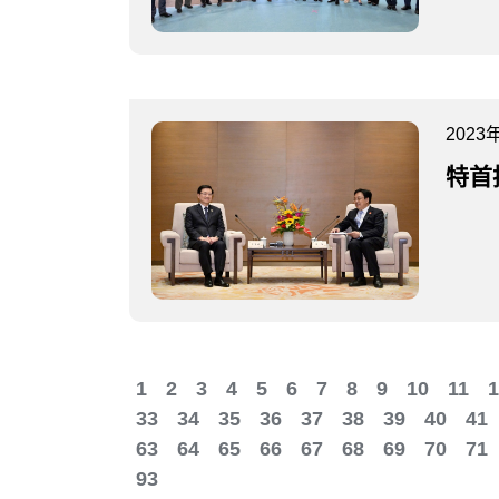
2023
特首
1
2
3
4
5
6
7
8
9
10
11
1
33
34
35
36
37
38
39
40
41
63
64
65
66
67
68
69
70
71
93