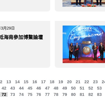
年3月29日
抵海南參加博鰲論壇
2
13
14
15
16
17
18
19
20
21
22
23
2
42
43
44
45
46
47
48
49
50
51
52
53
72
73
74
75
76
77
78
79
80
81
82
83