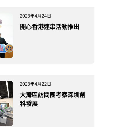
2023年4月24日
開心香港連串活動推出
2023年4月22日
大灣區訪問團考察深圳創
科發展