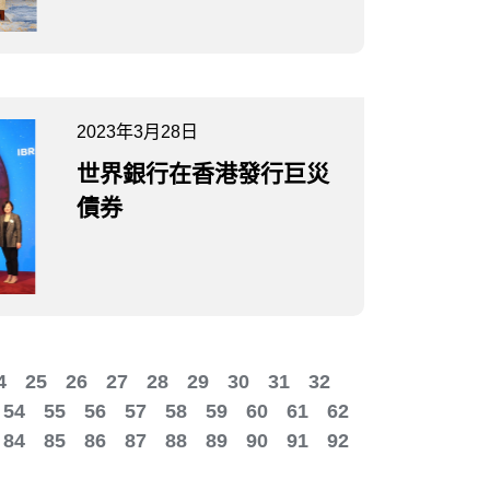
2023年3月28日
世界銀行在香港發行巨災
債券
4
25
26
27
28
29
30
31
32
54
55
56
57
58
59
60
61
62
84
85
86
87
88
89
90
91
92