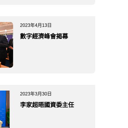
2023年4月13日
數字經濟峰會揭幕
2023年3月30日
李家超晤國資委主任