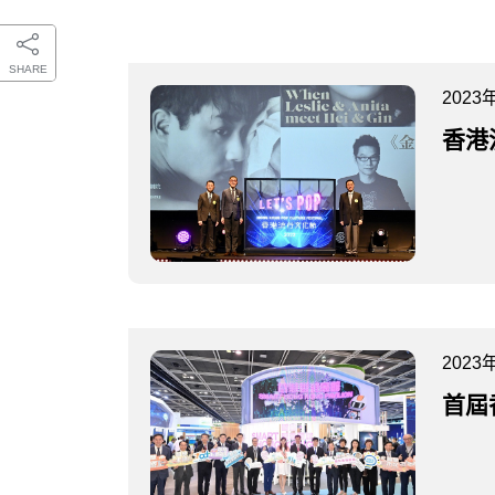
SHARE
2023
香港
2023
首屆