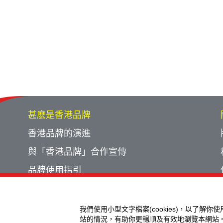
甚麽是香港品牌
香港品牌的演進
與「香港品牌」合作宣傳
品牌使用指引
宣傳計劃回顧
活動回顧
我們使用小型文字檔案(cookies)，以了解你
站的情況，有助你更暢順及有效地瀏覽本網站