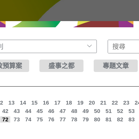
別
財政預算案
盛事之都
專題文章
2
13
14
15
16
17
18
19
20
21
22
23
2
42
43
44
45
46
47
48
49
50
51
52
53
72
73
74
75
76
77
78
79
80
81
82
83