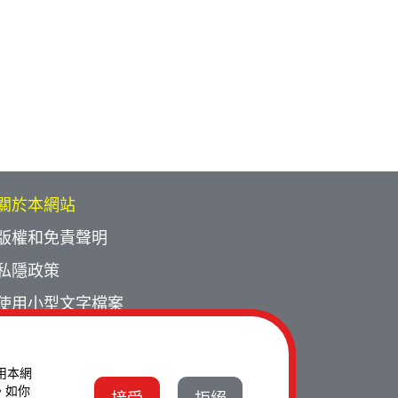
關於本網站
版權和免責聲明
私隱政策
使用小型文字檔案
網頁指南
聯絡我們
使用本網
。如你