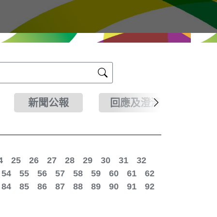
新聞公報
回應及澄清
4
25
26
27
28
29
30
31
32
54
55
56
57
58
59
60
61
62
84
85
86
87
88
89
90
91
92