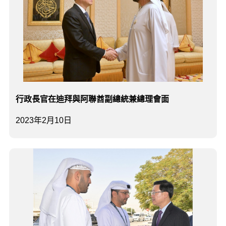
行政長官在迪拜與阿聯酋副總統兼總理會面
2023年2月10日