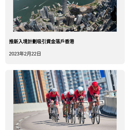
推新入境計劃吸引資金落戶香港
2023年2月22日