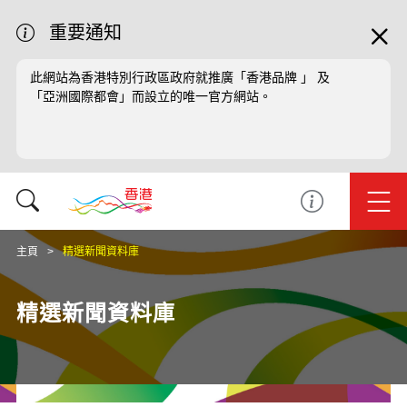
重要通知
此網站為香港特別行政區政府就推廣「香港品牌 」 及
「亞洲國際都會」而設立的唯一官方網站。
主頁
精選新聞資料庫
精選新聞資料庫