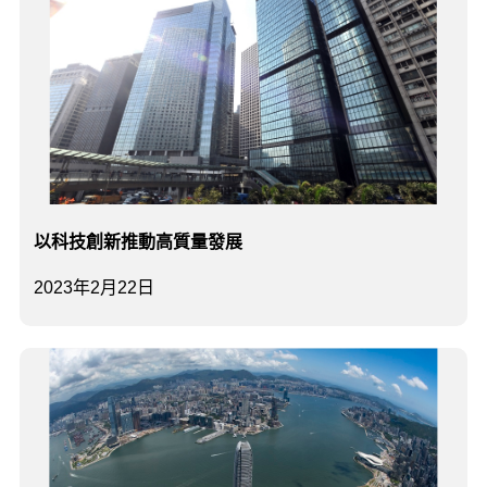
以科技創新推動高質量發展
2023年2月22日