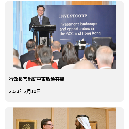
行政長官出訪中東收穫甚豐
2023年2月10日