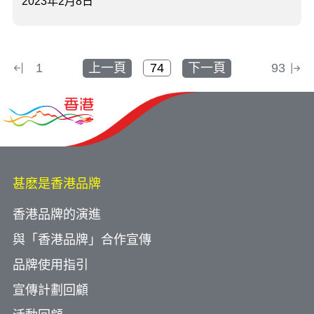
2023年2月8日
1
上一頁
下一頁
93
甚麽是香港品牌
香港品牌的演進
與「香港品牌」合作宣傳
品牌使用指引
宣傳計劃回顧