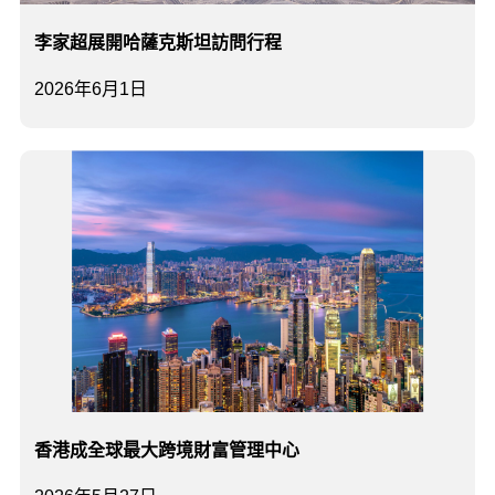
李家超展開哈薩克斯坦訪問行程
2026年6月1日
香港成全球最大跨境財富管理中心