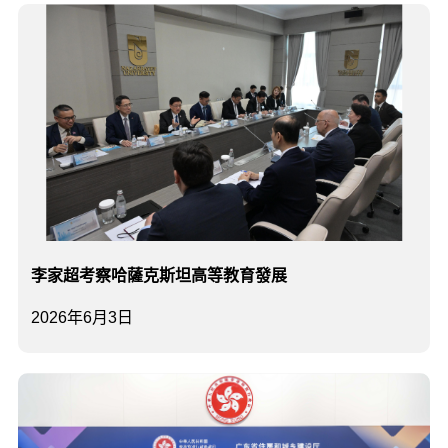
李家超考察哈薩克斯坦高等教育發展
2026年6月3日