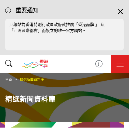
重要通知
此網站為香港特別行政區政府就推廣「香港品牌 」 及
「亞洲國際都會」而設立的唯一官方網站。
主頁
精選新聞資料庫
精選新聞資料庫