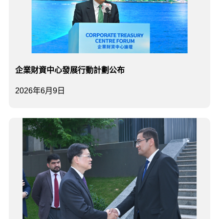
企業財資中心發展行動計劃公布
2026年6月9日