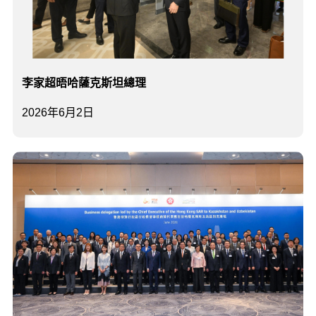
李家超晤哈薩克斯坦總理
2026年6月2日