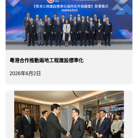
粵港合作推動兩地工程建設標準化
2026年6月2日