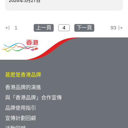
2026年5月27日
1
上一頁
下一頁
93
甚麽是香港品牌
香港品牌的演進
與「香港品牌」合作宣傳
品牌使用指引
宣傳計劃回顧