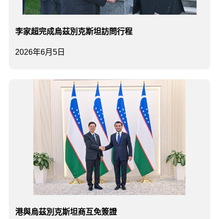
李家超完成烏茲別克斯坦訪問行程
2026年6月5日
港與烏茲別克斯坦商互免簽證