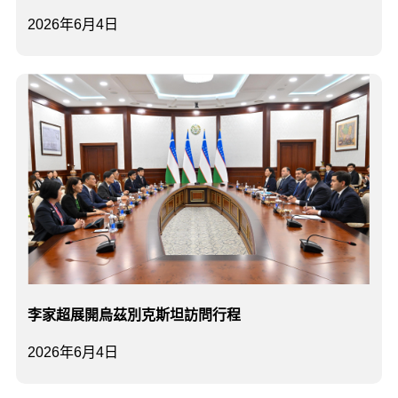
2026年6月4日
李家超展開烏茲別克斯坦訪問行程
2026年6月4日