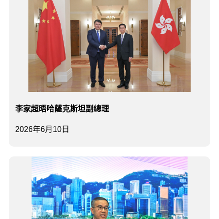
李家超晤哈薩克斯坦副總理
2026年6月10日