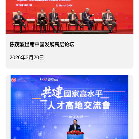
陈茂波出席中国发展高层论坛
2026年3月20日