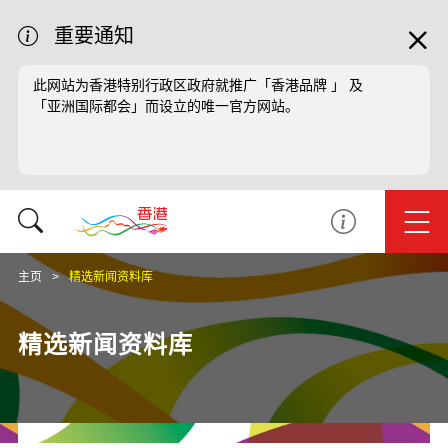
重要通知
此网站为香港特别行政区政府就推广「香港品牌 」 及
「亚洲国际都会」而设立的唯一官方网站。
主页
精选新闻资料库
精选新闻资料库