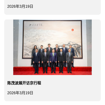
2026年3月19日
陈茂波展开访京行程
2026年3月19日