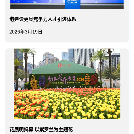
港建设更具竞争力人才引进体系
2026年3月19日
花展明揭幕 以紫罗兰为主题花