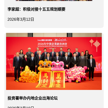
李家超：积极对接十五五规划纲要
2026年3月12日
投资署举办内地企业出海论坛