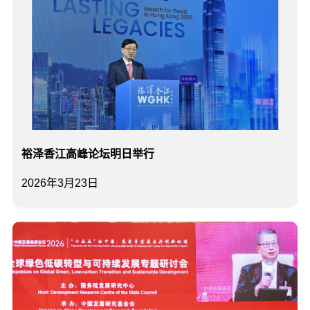
裕泽香江高峰论坛明日举行
2026年3月23日