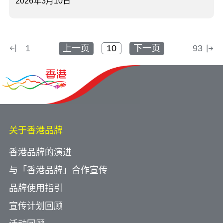
2026年3月10日
1
上一页
下一页
93
关于香港品牌
香港品牌的演进
与「香港品牌」合作宣传
品牌使用指引
宣传计划回顾