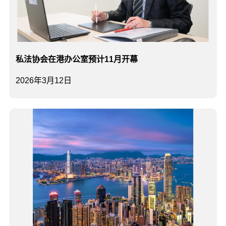
私法协会在港办公室预计11月开幕
2026年3月12日