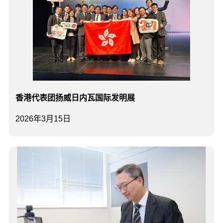
香港代表团扬威日内瓦国际发明展
2026年3月15日