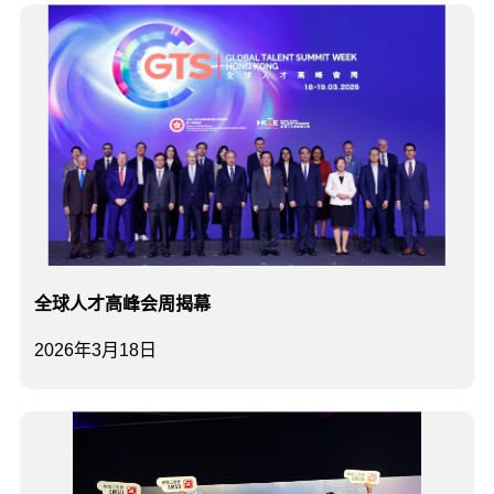
全球人才高峰会周揭幕
2026年3月18日