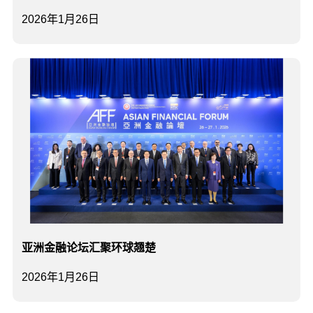
2026年1月26日
亚洲金融论坛汇聚环球翘楚
2026年1月26日