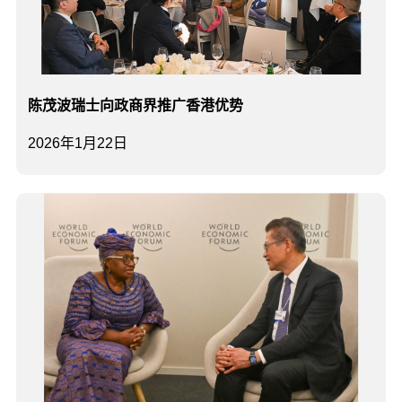
陈茂波瑞士向政商界推广香港优势
2026年1月22日