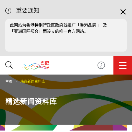
重要通知
此网站为香港特别行政区政府就推广「香港品牌 」 及
「亚洲国际都会」而设立的唯一官方网站。
主页
精选新闻资料库
精选新闻资料库