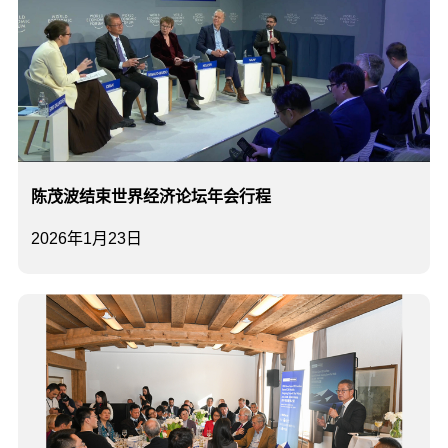
陈茂波结束世界经济论坛年会行程
2026年1月23日