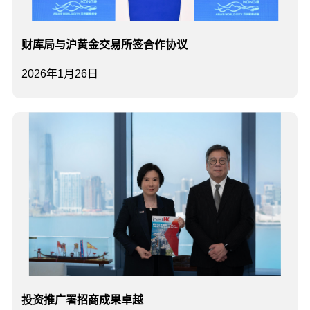
财库局与沪黄金交易所签合作协议
2026年1月26日
投资推广署招商成果卓越