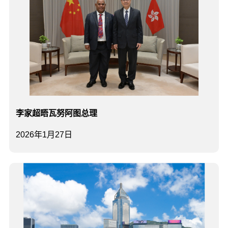
李家超晤瓦努阿图总理
2026年1月27日