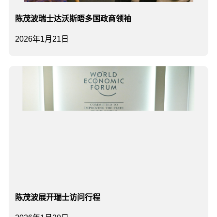
陈茂波瑞士达沃斯晤多国政商领袖
2026年1月21日
陈茂波展开瑞士访问行程