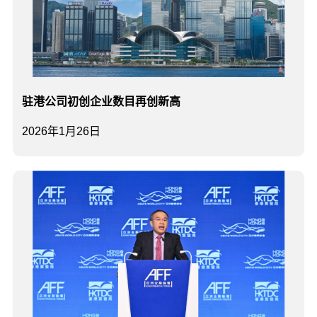
驻港公司初创企业数目再创新高
2026年1月26日