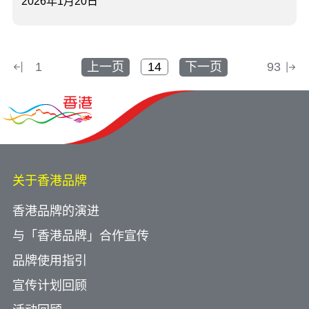
2026年1月20日
1
上一页
下一页
93
关于香港品牌
香港品牌的演进
与「香港品牌」合作宣传
品牌使用指引
宣传计划回顾